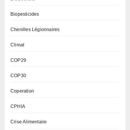
Biopesticides
Chenilles Légionnaires
Climat
COP29
COP30
Coperation
CPHIA
Crise Alimentaire