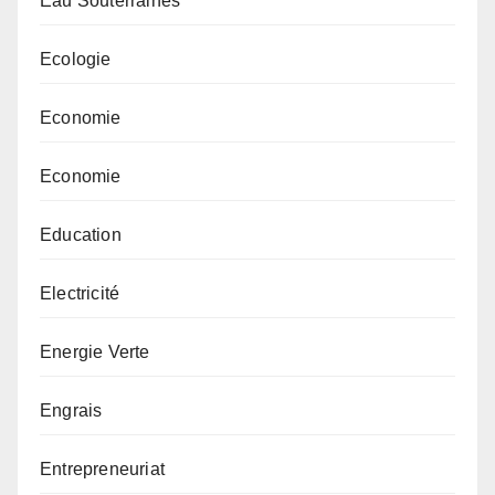
Eau Souterraines
Ecologie
Economie
Economie
Education
Electricité
Energie Verte
Engrais
Entrepreneuriat