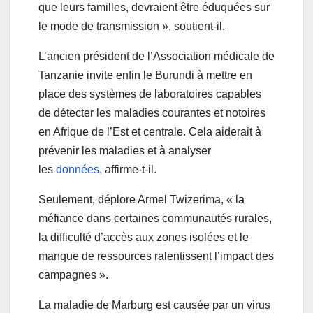
que leurs familles, devraient être éduquées sur
le mode de transmission », soutient-il.
L’ancien président de l’Association médicale de
Tanzanie invite enfin le Burundi à mettre en
place des systèmes de laboratoires capables
de détecter les maladies courantes et notoires
en Afrique de l’Est et centrale. Cela aiderait à
prévenir les maladies et à analyser
les
données
, affirme-t-il.
Seulement, déplore Armel Twizerima, « la
méfiance dans certaines communautés rurales,
la difficulté d’accès aux zones isolées et le
manque de ressources ralentissent l’impact des
campagnes ».
La maladie de Marburg est causée par un virus