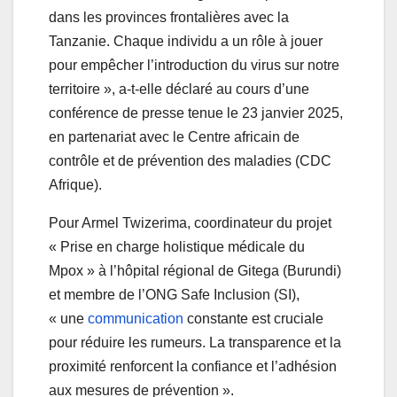
dans les provinces frontalières avec la
Tanzanie. Chaque individu a un rôle à jouer
pour empêcher l’introduction du virus sur notre
territoire », a-t-elle déclaré au cours d’une
conférence de presse tenue le 23 janvier 2025,
en partenariat avec le Centre africain de
contrôle et de prévention des maladies (CDC
Afrique).
Pour Armel Twizerima, coordinateur du projet
« Prise en charge holistique médicale du
Mpox » à l’hôpital régional de Gitega (Burundi)
et membre de l’ONG Safe Inclusion (SI),
« une
communication
constante est cruciale
pour réduire les rumeurs. La transparence et la
proximité renforcent la confiance et l’adhésion
aux mesures de prévention ».