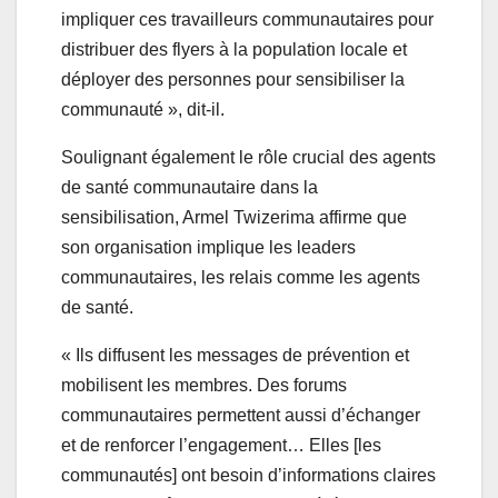
impliquer ces travailleurs communautaires pour
distribuer des flyers à la population locale et
déployer des personnes pour sensibiliser la
communauté », dit-il.
Soulignant également le rôle crucial des agents
de santé communautaire dans la
sensibilisation, Armel Twizerima affirme que
son organisation implique les leaders
communautaires, les relais comme les agents
de santé.
« Ils diffusent les messages de prévention et
mobilisent les membres. Des forums
communautaires permettent aussi d’échanger
et de renforcer l’engagement… Elles [les
communautés] ont besoin d’informations claires