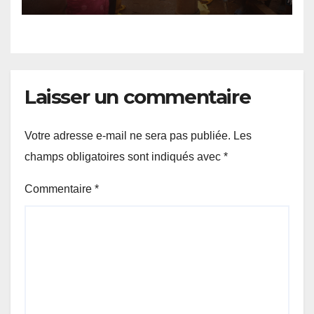
les écoles du Burundi.
Laisser un commentaire
Votre adresse e-mail ne sera pas publiée.
Les
champs obligatoires sont indiqués avec
*
Commentaire
*