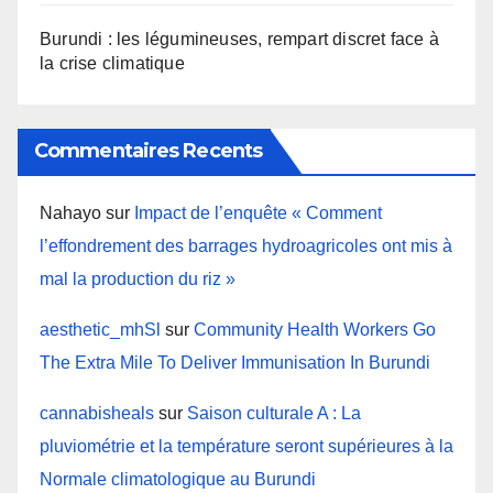
Burundi : les légumineuses, rempart discret face à
la crise climatique
Commentaires Recents
Nahayo
sur
Impact de l’enquête « Comment
l’effondrement des barrages hydroagricoles ont mis à
mal la production du riz »
aesthetic_mhSl
sur
Community Health Workers Go
The Extra Mile To Deliver Immunisation In Burundi
cannabisheals
sur
Saison culturale A : La
pluviométrie et la température seront supérieures à la
Normale climatologique au Burundi