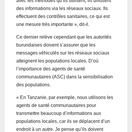
avec les méthodes qu’ils utilisent, ils diffusent
des informations via les réseaux sociaux. Ils
effectuent des contrôles sanitaires, ce qui est
une mesure très importante », dit-il.
Ce dernier relève cependant que les autorités
burundaises doivent s’assurer que les
messages véhiculés sur les réseaux sociaux
atteignent les populations locales. D’où
l’importance des agents de santé
communautaires (ASC) dans la sensibilisation
des populations.
« En Tanzanie, par exemple, nous utilisons les
agents de santé communautaires pour
transmettre beaucoup d’informations aux
populations locales, car ils se déplacent d’un
endroit à un autre. Je pense qu’ils doivent