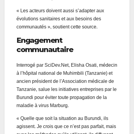
« Les acteurs doivent aussi s’adapter aux
évolutions sanitaires et aux besoins des
communautés », soutient cette source.
Engagement
communautaire
Interrogé par SciDev.Net, Elisha Osati, médecin
à l’hôpital national de Muhimbili (Tanzanie) et
ancien président de l’Association médicale de
Tanzanie, salue les initiatives entreprises par le
Burundi pour éviter toute propagation de la
maladie à virus Marburg.
« Quelle que soit la situation au Burundi, ils
agissent. Je crois que ce n’est pas parfait, mais