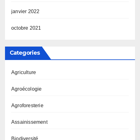
janvier 2022
octobre 2021
Categories
Agriculture
Agroécologie
Agroforesterie
Assainissement
Biodiversité