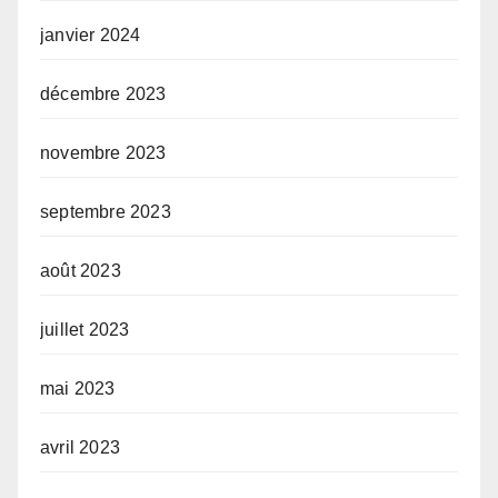
janvier 2024
décembre 2023
novembre 2023
septembre 2023
août 2023
juillet 2023
mai 2023
avril 2023