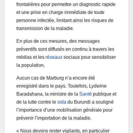
frontalières pour permettre un diagnostic rapide
et une prise en charge immédiate de toute
personne infectée, limitant ainsi les risques de
transmission de la maladie.
En plus de ces mesures, des messages
préventifs sont diffusés en continu à travers les
médias et les
réseaux
sociaux pour sensibiliser
la population.
Aucun cas de Marburg n’a encore été
enregistré dans le pays. Toutefois, Lydwine
Baradahana, la ministre de la
Santé
publique et
de la lutte contre le
sida
du Burundi a souligné
l’importance d’une mobilisation générale pour
prévenir l’importation de la maladie.
« Nous devons rester vigilants, en particulier