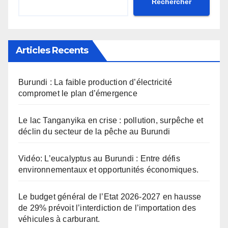
Rechercher
Articles Recents
Burundi : La faible production d’électricité
compromet le plan d’émergence
Le lac Tanganyika en crise : pollution, surpêche et
déclin du secteur de la pêche au Burundi
Vidéo: L’eucalyptus au Burundi : Entre défis
environnementaux et opportunités économiques.
Le budget général de l’Etat 2026-2027 en hausse
de 29% prévoit l’interdiction de l’importation des
véhicules à carburant.