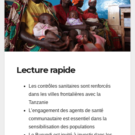
Lecture rapide
Les contrôles sanitaires sont renforcés
dans les villes frontalières avec la
Tanzanie
L’engagement des agents de santé
communautaire est essentiel dans la
sensibilisation des populations
Le Burundi est invité à investir dans les