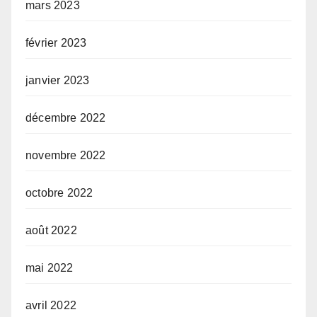
mars 2023
février 2023
janvier 2023
décembre 2022
novembre 2022
octobre 2022
août 2022
mai 2022
avril 2022