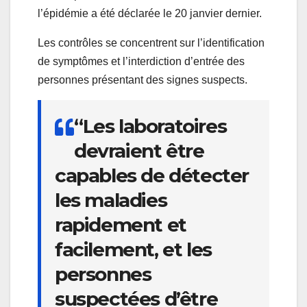
l’épidémie a été déclarée le 20 janvier dernier.
Les contrôles se concentrent sur l’identification
de symptômes et l’interdiction d’entrée des
personnes présentant des signes suspects.
“Les laboratoires
devraient être
capables de détecter
les maladies
rapidement et
facilement, et les
personnes
suspectées d’être