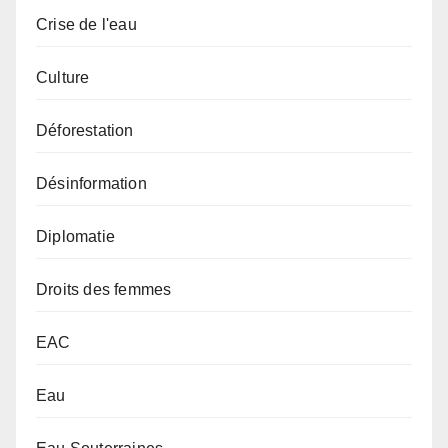
Crise de l'eau
Culture
Déforestation
Désinformation
Diplomatie
Droits des femmes
EAC
Eau