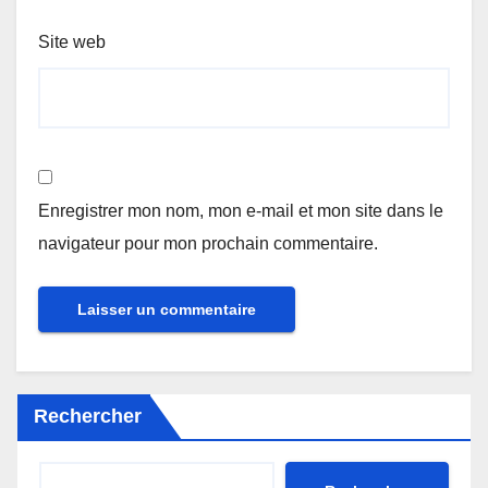
Site web
Enregistrer mon nom, mon e-mail et mon site dans le
navigateur pour mon prochain commentaire.
Rechercher