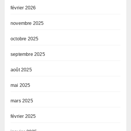
février 2026
novembre 2025
octobre 2025
septembre 2025
août 2025
mai 2025
mars 2025
février 2025