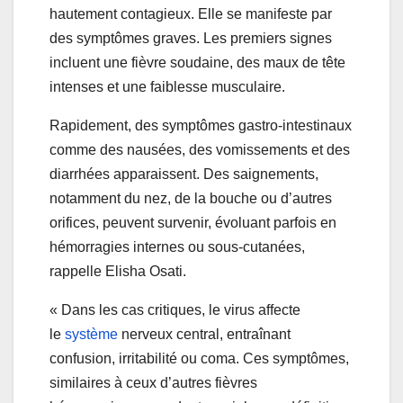
hautement contagieux. Elle se manifeste par
des symptômes graves. Les premiers signes
incluent une fièvre soudaine, des maux de tête
intenses et une faiblesse musculaire.
Rapidement, des symptômes gastro-intestinaux
comme des nausées, des vomissements et des
diarrhées apparaissent. Des saignements,
notamment du nez, de la bouche ou d’autres
orifices, peuvent survenir, évoluant parfois en
hémorragies internes ou sous-cutanées,
rappelle Elisha Osati.
« Dans les cas critiques, le virus affecte
le
système
nerveux central, entraînant
confusion, irritabilité ou coma. Ces symptômes,
similaires à ceux d’autres fièvres