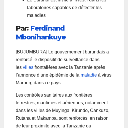
laboratoires capables de détecter les
maladies
Par:
Ferdinand
Mbonihankuye
[BUJUMBURA] Le gouvernement burundais a
renforcé le dispositif de surveillance dans
les
villes
frontalières avec la Tanzanie après
l’annonce d’une épidémie de la
maladie
à virus
Marburg dans ce pays.
Les contrôles sanitaires aux frontières
terrestres, maritimes et aériennes, notamment
dans les villes de Muyinga, Kirundo, Cankuzo,
Rutana et Makamba, sont renforcés, en raison
de leur proximité avec la Tanzanie où