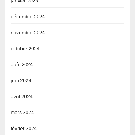
janvier 2025
décembre 2024
novembre 2024
octobre 2024
août 2024
juin 2024
avril 2024
mars 2024
février 2024