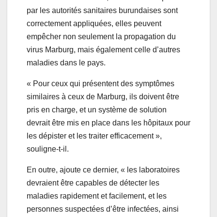
par les autorités sanitaires burundaises sont
correctement appliquées, elles peuvent
empêcher non seulement la propagation du
virus Marburg, mais également celle d’autres
maladies dans le pays.
« Pour ceux qui présentent des symptômes
similaires à ceux de Marburg, ils doivent être
pris en charge, et un système de solution
devrait être mis en place dans les hôpitaux pour
les dépister et les traiter efficacement »,
souligne-t-il.
En outre, ajoute ce dernier, « les laboratoires
devraient être capables de détecter les
maladies rapidement et facilement, et les
personnes suspectées d’être infectées, ainsi