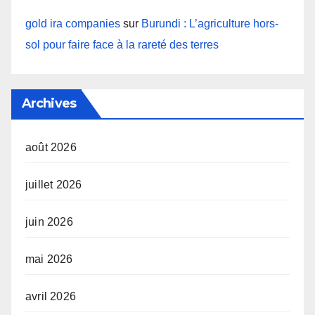
gold ira companies
sur
Burundi : L’agriculture hors-
sol pour faire face à la rareté des terres
Archives
août 2026
juillet 2026
juin 2026
mai 2026
avril 2026