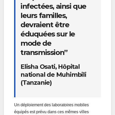
infectées, ainsi que
leurs familles,
devraient être
éduquées sur le
mode de
transmission”
Elisha Osati, Hôpital
national de Muhimbili
(Tanzanie)
Un déploiement des laboratoires mobiles
équipés est prévu dans ces mêmes villes