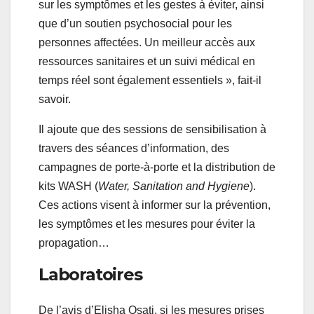
sur les symptômes et les gestes à éviter, ainsi
que d’un soutien psychosocial pour les
personnes affectées. Un meilleur accès aux
ressources sanitaires et un suivi médical en
temps réel sont également essentiels », fait-il
savoir.
Il ajoute que des sessions de sensibilisation à
travers des séances d’information, des
campagnes de porte-à-porte et la distribution de
kits WASH (
Water, Sanitation and Hygiene
).
Ces actions visent à informer sur la prévention,
les symptômes et les mesures pour éviter la
propagation…
Laboratoires
De l’avis d’Elisha Osati, si les mesures prises