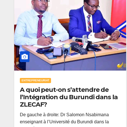
ENTREPRENEURIAT
A quoi peut-on s’attendre de
l’Intégration du Burundi dans la
ZLECAF?
De gauche à droite: Dr Salomon Nsabimana
enseignant à l’Université du Burundi dans la