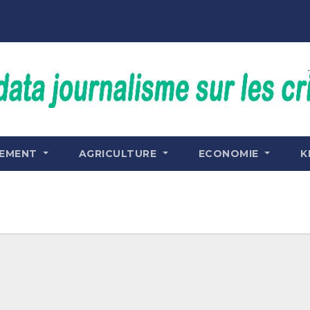
NEMENT
AGRICULTURE
ECONOMIE
K