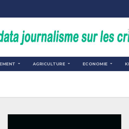
NEMENT
AGRICULTURE
ECONOMIE
K