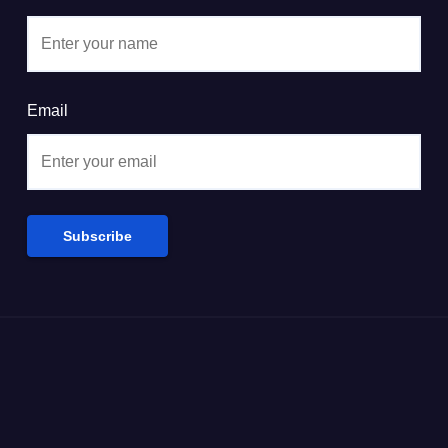
Email