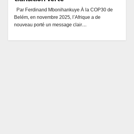
Par Ferdinand Mbonihankuye À la COP30 de
Belém, en novembre 2025, l’Afrique a de
nouveau porté un message clair…