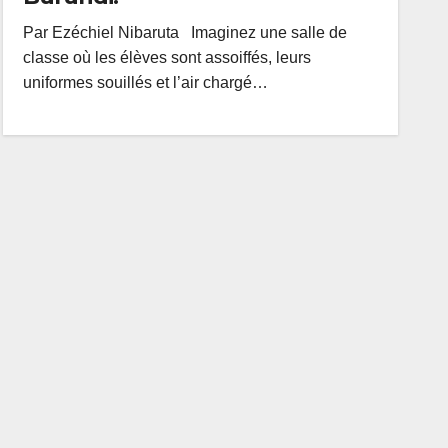
Par Ezéchiel Nibaruta Imaginez une salle de
classe où les élèves sont assoiffés, leurs
uniformes souillés et l’air chargé…