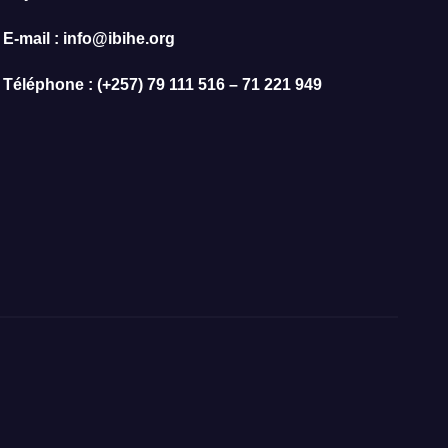
E-mail : info@ibihe.org
Téléphone : (+257) 79 111 516 – 71 221 949