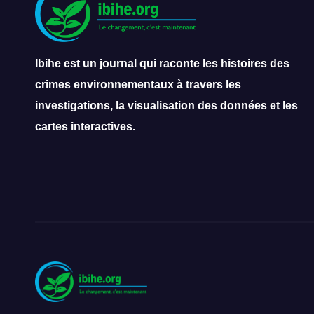
Ibihe est un journal qui raconte les histoires des
crimes environnementaux à travers les
investigations, la visualisation des données et les
cartes interactives.