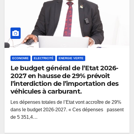
ECONOMIE
ELECTRICITÉ
ENERGIE VERTE
Le budget général de l’Etat 2026-
2027 en hausse de 29% prévoit
l’interdiction de l’importation des
véhicules à carburant.
Les dépenses totales de l’Etat vont accroître de 29%
dans le budget 2026-2027. « Ces dépenses passent
de 5 351,4…