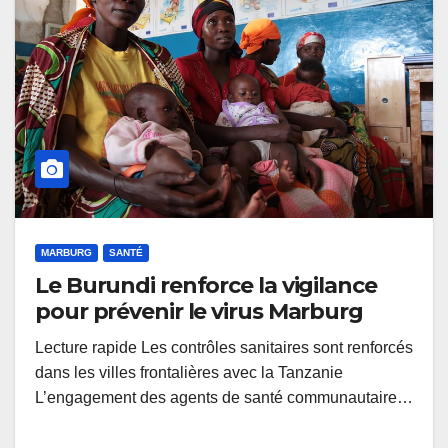
MARBURG
SANTÉ
Le Burundi renforce la vigilance
pour prévenir le virus Marburg
Lecture rapide Les contrôles sanitaires sont renforcés
dans les villes frontalières avec la Tanzanie
L’engagement des agents de santé communautaire…