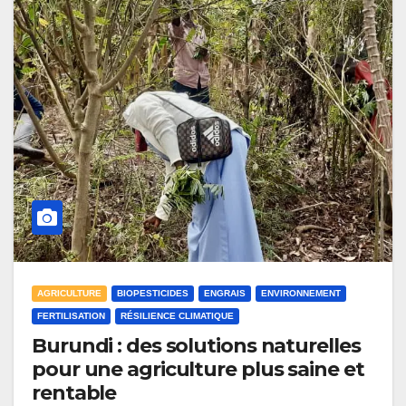
AGRICULTURE
BIOPESTICIDES
ENGRAIS
ENVIRONNEMENT
FERTILISATION
RÉSILIENCE CLIMATIQUE
Burundi : des solutions naturelles
pour une agriculture plus saine et
rentable