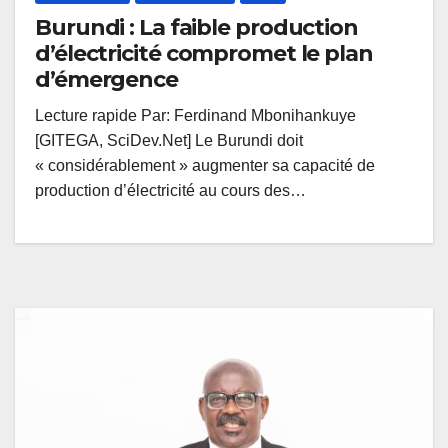
Burundi : La faible production
d’électricité compromet le plan
d’émergence
Lecture rapide Par: Ferdinand Mbonihankuye
[GITEGA, SciDev.Net] Le Burundi doit
« considérablement » augmenter sa capacité de
production d’électricité au cours des…