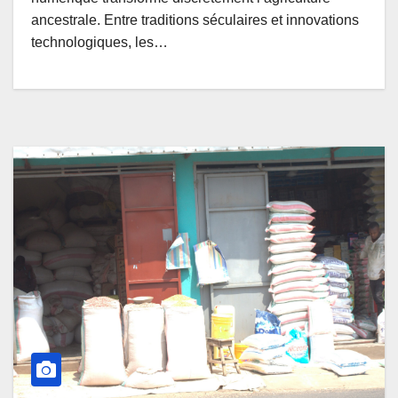
ancestrale. Entre traditions séculaires et innovations
technologiques, les…