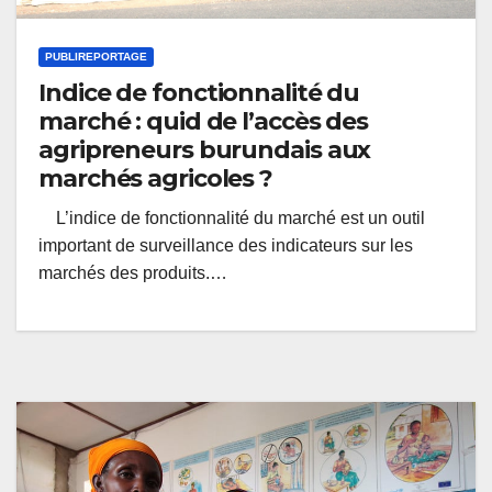
PUBLIREPORTAGE
Indice de fonctionnalité du
marché : quid de l’accès des
agripreneurs burundais aux
marchés agricoles ?
L’indice de fonctionnalité du marché est un outil
important de surveillance des indicateurs sur les
marchés des produits.…