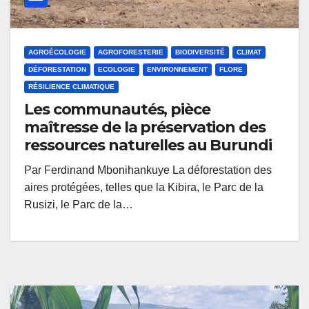
AGROÉCOLOGIE
AGROFORESTERIE
BIODIVERSITÉ
CLIMAT
DÉFORESTATION
ECOLOGIE
ENVIRONNEMENT
FLORE
RÉSILIENCE CLIMATIQUE
Les communautés, pièce
maîtresse de la préservation des
ressources naturelles au Burundi
Par Ferdinand Mbonihankuye La déforestation des
aires protégées, telles que la Kibira, le Parc de la
Rusizi, le Parc de la…