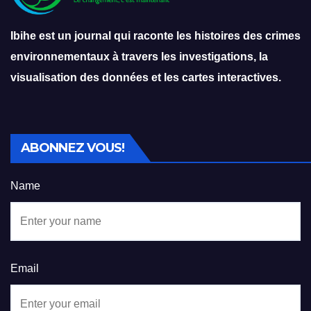
Ibihe est un journal qui raconte les histoires des crimes
environnementaux à travers les investigations, la
visualisation des données et les cartes interactives.
ABONNEZ VOUS!
Name
Email