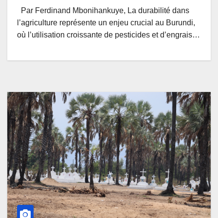
Par Ferdinand Mbonihankuye, La durabilité dans
l’agriculture représente un enjeu crucial au Burundi,
où l’utilisation croissante de pesticides et d’engrais…