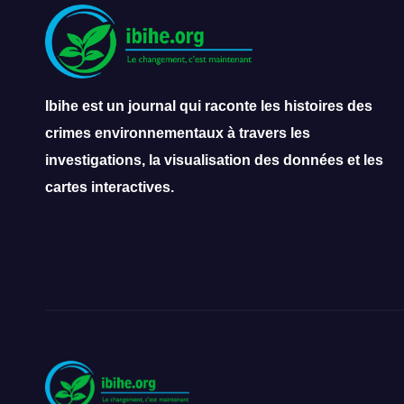
Ibihe est un journal qui raconte les histoires des
crimes environnementaux à travers les
investigations, la visualisation des données et les
cartes interactives.