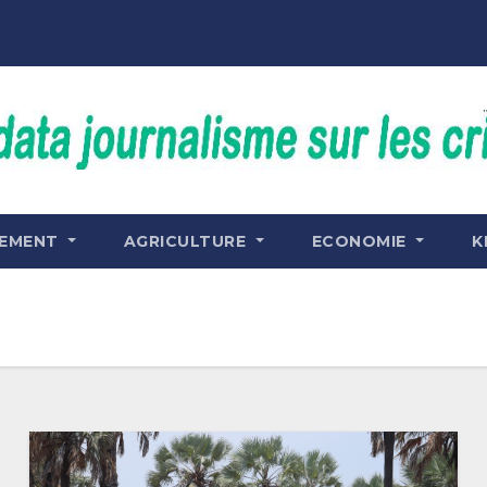
NEMENT
AGRICULTURE
ECONOMIE
K