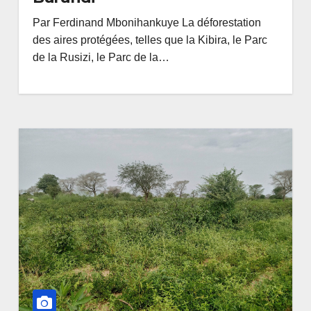
Par Ferdinand Mbonihankuye La déforestation
des aires protégées, telles que la Kibira, le Parc
de la Rusizi, le Parc de la…