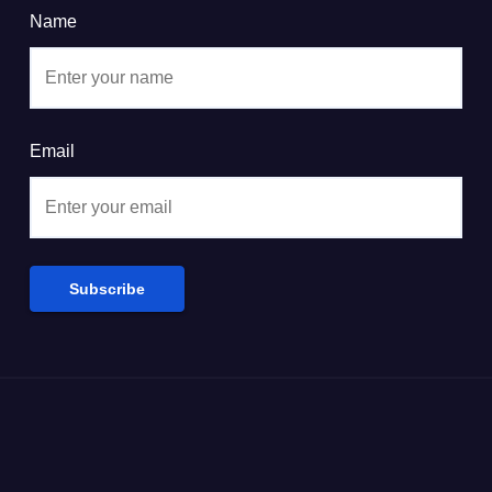
Name
Email