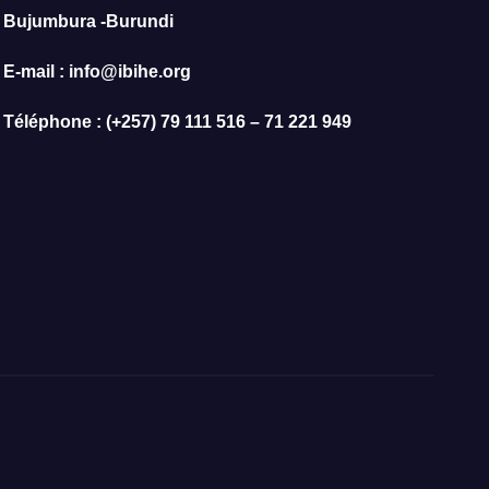
Bujumbura -Burundi
E-mail : info@ibihe.org
Téléphone : (+257) 79 111 516 – 71 221 949