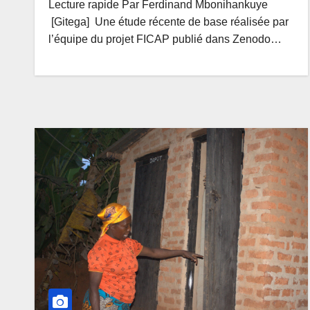
Lecture rapide Par Ferdinand Mbonihankuye
[Gitega] Une étude récente de base réalisée par
l’équipe du projet FICAP publié dans Zenodo…