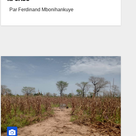
Par Ferdinand Mbonihankuye