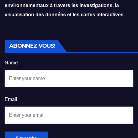
environnementaux à travers les investigations, la
visualisation des données et les cartes interactives.
ABONNEZ VOUS!
Name
Email