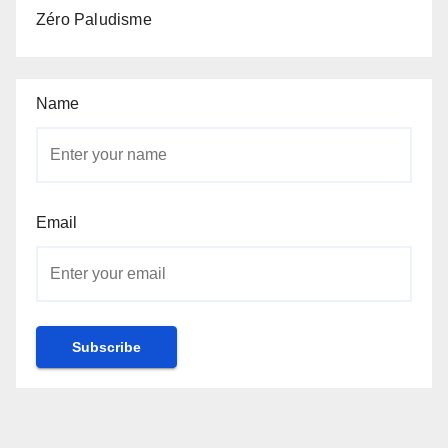
Zéro Paludisme
Name
Email