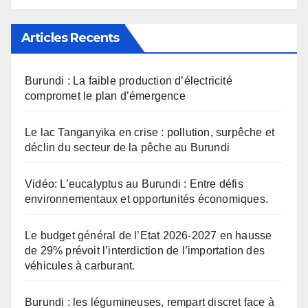
Articles Recents
Burundi : La faible production d’électricité
compromet le plan d’émergence
Le lac Tanganyika en crise : pollution, surpêche et
déclin du secteur de la pêche au Burundi
Vidéo: L’eucalyptus au Burundi : Entre défis
environnementaux et opportunités économiques.
Le budget général de l’Etat 2026-2027 en hausse
de 29% prévoit l’interdiction de l’importation des
véhicules à carburant.
Burundi : les légumineuses, rempart discret face à