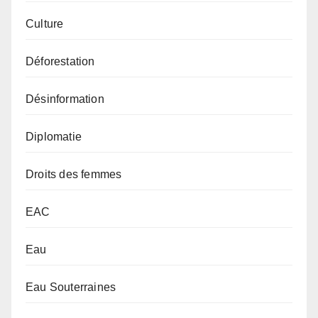
Culture
Déforestation
Désinformation
Diplomatie
Droits des femmes
EAC
Eau
Eau Souterraines