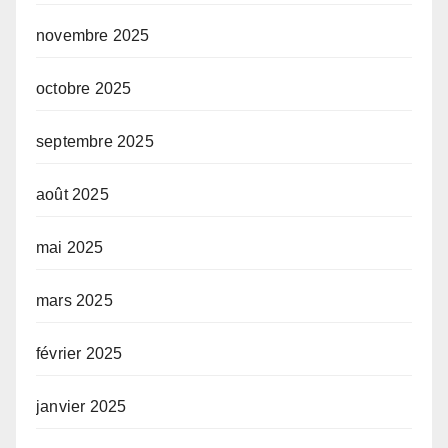
novembre 2025
octobre 2025
septembre 2025
août 2025
mai 2025
mars 2025
février 2025
janvier 2025