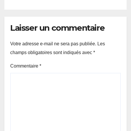
Laisser un commentaire
Votre adresse e-mail ne sera pas publiée.
Les
champs obligatoires sont indiqués avec
*
Commentaire
*