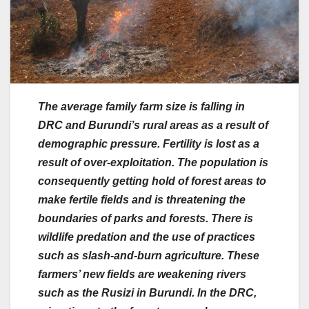
The average family farm size is falling in
DRC and Burundi’s rural areas as a result of
demographic pressure. Fertility is lost as a
result of over-exploitation. The population is
consequently getting hold of forest areas to
make fertile fields and is threatening the
boundaries of parks and forests. There is
wildlife predation and the use of practices
such as slash-and-burn agriculture. These
farmers’ new fields are weakening rivers
such as the Rusizi in Burundi. In the DRC,