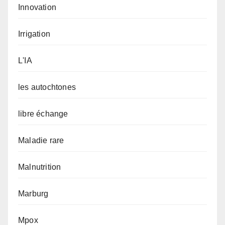
Innovation
Irrigation
L'IA
les autochtones
libre échange
Maladie rare
Malnutrition
Marburg
Mpox