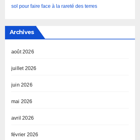
sol pour faire face à la rareté des terres
Archives
août 2026
juillet 2026
juin 2026
mai 2026
avril 2026
février 2026