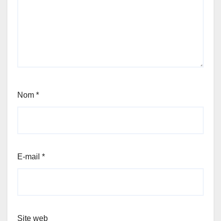
Nom
*
E-mail
*
Site web