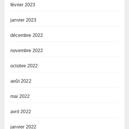
février 2023
janvier 2023
décembre 2022
novembre 2022
octobre 2022
août 2022
mai 2022
avril 2022
janvier 2022