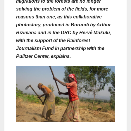
migrations to the forests are no longer
solving the problem of the fields, for more
reasons than one, as this collaborative
photostory, produced in Burundi by Arthur
Bizimana and in the DRC by Hervé Mukulu,
with the support of the Rainforest
Journalism Fund in partnership with the
Pulitzer Center,
explains.