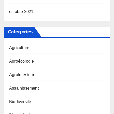
octobre 2021
Categories
Agriculture
Agroécologie
Agroforesterie
Assainissement
Biodiversité