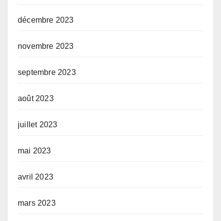
décembre 2023
novembre 2023
septembre 2023
août 2023
juillet 2023
mai 2023
avril 2023
mars 2023