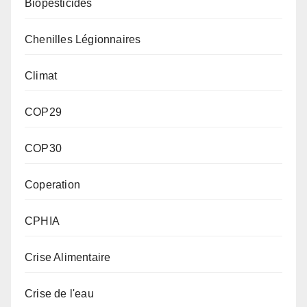
Biopesticides
Chenilles Légionnaires
Climat
COP29
COP30
Coperation
CPHIA
Crise Alimentaire
Crise de l'eau