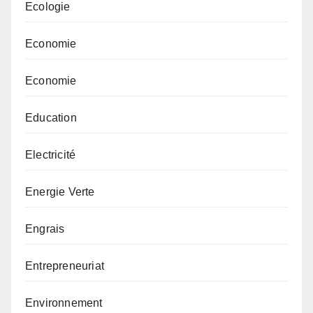
Ecologie
Economie
Economie
Education
Electricité
Energie Verte
Engrais
Entrepreneuriat
Environnement