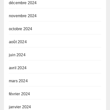
décembre 2024
novembre 2024
octobre 2024
août 2024
juin 2024
avril 2024
mars 2024
février 2024
janvier 2024