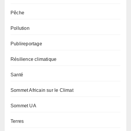
Pêche
Pollution
Publireportage
Résilience climatique
Santé
Sommet Africain sur le Climat
Sommet UA
Terres