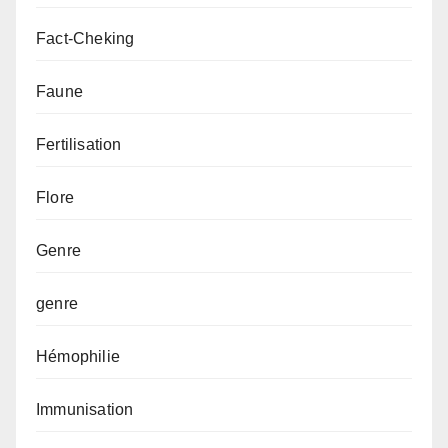
Fact-Cheking
Faune
Fertilisation
Flore
Genre
genre
Hémophilie
Immunisation