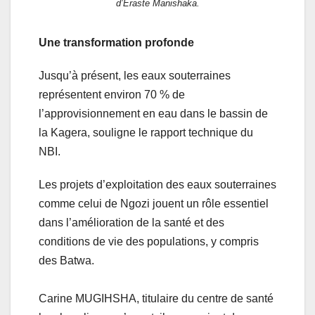
d’Eraste Manishaka.
Une transformation profonde
Jusqu’à présent, les eaux souterraines
représentent environ 70 % de
l’approvisionnement en eau dans le bassin de
la Kagera, souligne le rapport technique du
NBI.
Les projets d’exploitation des eaux souterraines
comme celui de Ngozi jouent un rôle essentiel
dans l’amélioration de la santé et des
conditions de vie des populations, y compris
des Batwa.
Carine MUGIHSHA, titulaire du centre de santé