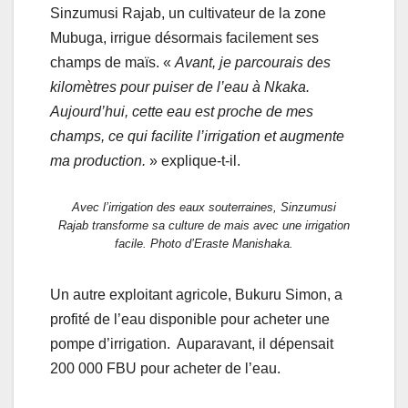
Sinzumusi Rajab, un cultivateur de la zone
Mubuga, irrigue désormais facilement ses
champs de maïs. «
Avant, je parcourais des
kilomètres pour puiser de l’eau à Nkaka.
Aujourd’hui, cette eau est proche de mes
champs, ce qui facilite l’irrigation et augmente
ma production.
» explique-t-il.
Avec l’irrigation des eaux souterraines, Sinzumusi
Rajab transforme sa culture de mais avec une irrigation
facile. Photo d’Eraste Manishaka.
Un autre exploitant agricole, Bukuru Simon, a
profité de l’eau disponible pour acheter une
pompe d’irrigation. Auparavant, il dépensait
200 000 FBU pour acheter de l’eau.