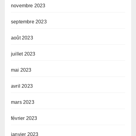
novembre 2023
septembre 2023
août 2023
juillet 2023
mai 2023
avril 2023
mars 2023
février 2023
janvier 2023