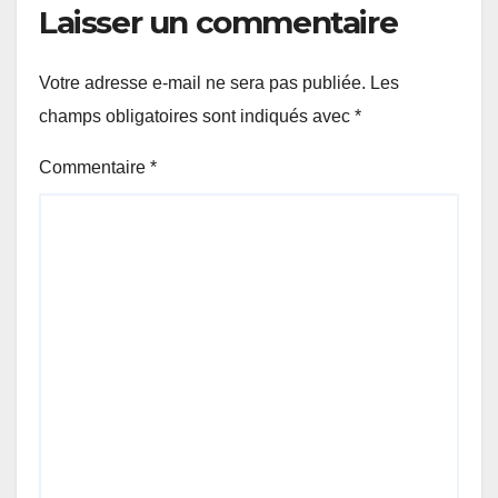
Laisser un commentaire
Votre adresse e-mail ne sera pas publiée.
Les
champs obligatoires sont indiqués avec
*
Commentaire
*