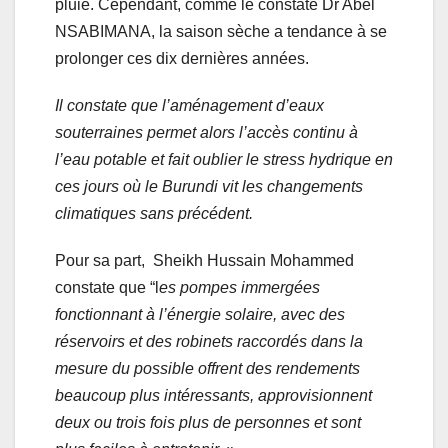
pluie. Cependant, comme le constate Dr
Abel
NSABIMANA,
la saison sèche a tendance à se
prolonger ces dix dernières années
.
Il constate que l’aménagement d’eaux
souterraines permet alors l’accès continu à
l’eau potable et fait oublier le stress hydrique en
ces jours où le Burundi vit les changements
climatiques sans précédent.
Pour sa part,
Sheikh Hussain Mohammed
constate que “l
es pompes immergées
fonctionnant à l’énergie solaire, avec des
réservoirs et des robinets raccordés dans la
mesure du possible offrent des rendements
beaucoup plus intéressants, approvisionnent
deux ou trois fois plus de personnes et sont