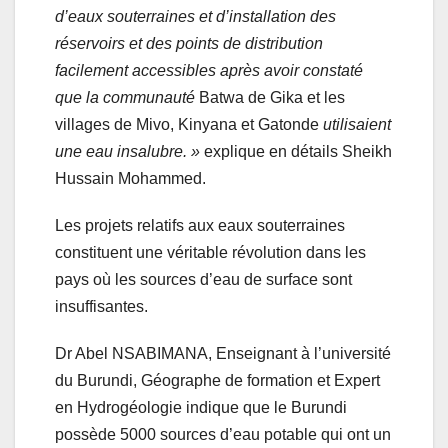
d’eaux souterraines et d’installation des
réservoirs et des points de distribution
facilement accessibles après avoir constaté
que la communauté
Batwa de Gika et les
villages de Mivo, Kinyana et Gatonde
utilisaient
une eau insalubre. »
explique en détails Sheikh
Hussain Mohammed.
Les projets relatifs aux eaux souterraines
constituent une véritable révolution dans les
pays où les sources d’eau de surface sont
insuffisantes.
Dr Abel NSABIMANA, Enseignant à l’université
du Burundi, Géographe de formation et Expert
en Hydrogéologie indique que le Burundi
possède 5000 sources d’eau potable qui ont un