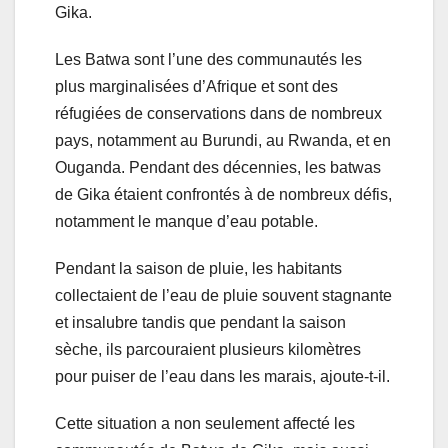
Gika.
Les Batwa sont l’une des communautés les
plus marginalisées d’Afrique et sont des
réfugiées de conservations dans de nombreux
pays, notamment au Burundi, au Rwanda, et en
Ouganda. Pendant des décennies, les batwas
de Gika étaient confrontés à de nombreux défis,
notamment le manque d’eau potable.
Pendant la saison de pluie, les habitants
collectaient de l’eau de pluie souvent stagnante
et insalubre tandis que pendant la saison
sèche, ils parcouraient plusieurs kilomètres
pour puiser de l’eau dans les marais, ajoute-t-il.
Cette situation a non seulement affecté les