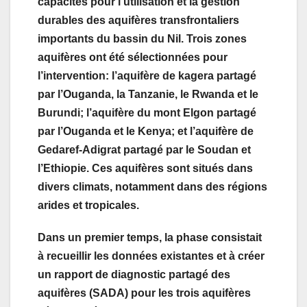
capacités pour l’utilisation et la gestion
durables des aquifères transfrontaliers
importants du bassin du Nil. Trois zones
aquifères ont été sélectionnées pour
l’intervention: l’aquifère de kagera partagé
par l’Ouganda, la Tanzanie, le Rwanda et le
Burundi; l’aquifère du mont Elgon partagé
par l’Ouganda et le Kenya; et l’aquifère de
Gedaref-Adigrat partagé par le Soudan et
l’Ethiopie. Ces aquifères sont situés dans
divers climats, notamment dans des régions
arides et tropicales.
Dans un premier temps, la phase consistait
à recueillir les données existantes et à créer
un rapport de diagnostic partagé des
aquifères (SADA) pour les trois aquifères