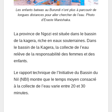
Les enfants batwas au Burundi n’ont plus à parcourir de
longues distances pour aller chercher de l’eau. Photo
d’Eraste Manishaka.
La province de Ngozi est située dans le bassin
de la kagera, riche en eaux souterraines. Dans
le bassin de la Kagera, la collecte de l’eau
relève de la responsabilité des femmes et des
enfants.
Le rapport technique de l’Initiative du Bassin du
Nil (NBI) montre que le temps moyen consacré
à la collecte de l’eau varie entre 20 et 30
minutes.