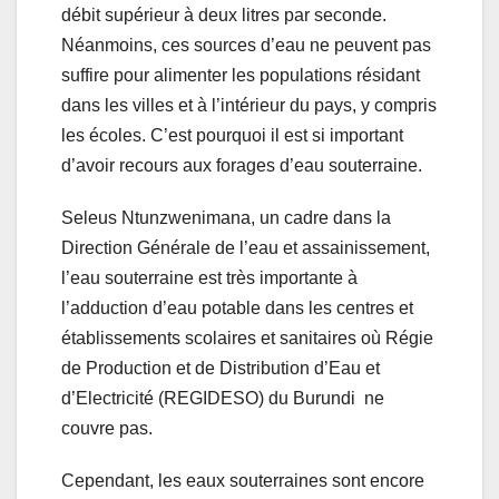
débit supérieur à deux litres par seconde.
Néanmoins, ces sources d’eau ne peuvent pas
suffire pour alimenter les populations résidant
dans les villes et à l’intérieur du pays, y compris
les écoles. C’est pourquoi il est si important
d’avoir recours aux forages d’eau souterraine.
Seleus Ntunzwenimana, un cadre dans la
Direction Générale de l’eau et assainissement,
l’eau souterraine est très importante à
l’adduction d’eau potable dans les centres et
établissements scolaires et sanitaires où Régie
de Production et de Distribution d’Eau et
d’Electricité (REGIDESO) du Burundi ne
couvre pas.
Cependant, les eaux souterraines sont encore