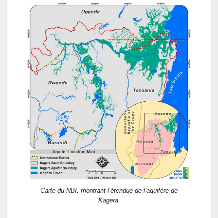
Carte du NBI, montrant l’étendue de l’aquifère de
Kagera.