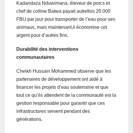
Kadandaza Nduwimana, éleveur de porcs et
chef de colline Batwa payait autrefois 20 000
FBU par jour pour transporter de l’eau pour ses
animaux, mais maintenant,il économise cet
argent pour d’autres fins.
Durabilité des interventions
communautaires
Cheikh Hussain Mohammed observe que les
partenaires de développement ont aidé à
financer les projets d’eau souterraine et que
tout ce qu’ils attendent de la communauté est la
gestion responsable pour garantir que ces
infrastructures servent pendant des
générations.