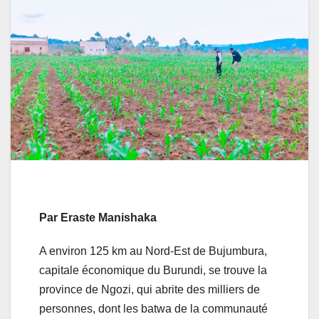
Par Eraste Manishaka
A environ 125 km au Nord-Est de Bujumbura,
capitale économique du Burundi, se trouve la
province de Ngozi, qui abrite des milliers de
personnes, dont les batwa de la communauté