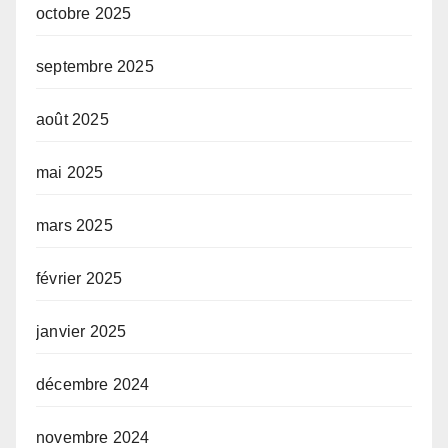
octobre 2025
septembre 2025
août 2025
mai 2025
mars 2025
février 2025
janvier 2025
décembre 2024
novembre 2024