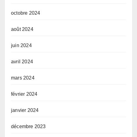
octobre 2024
août 2024
juin 2024
avril 2024
mars 2024
février 2024
janvier 2024
décembre 2023