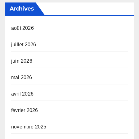
Archives
août 2026
juillet 2026
juin 2026
mai 2026
avril 2026
février 2026
novembre 2025