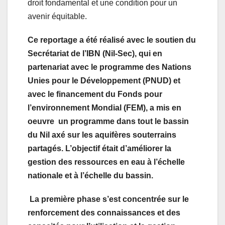
droit fondamental et une condition pour un
avenir équitable.
Ce reportage a été réalisé avec le soutien du
Secrétariat de l’IBN (Nil-Sec), qui en
partenariat avec le programme des Nations
Unies pour le Développement (PNUD) et
avec le financement du Fonds pour
l’environnement Mondial (FEM), a mis en
oeuvre un programme dans tout le bassin
du Nil axé sur les aquifères souterrains
partagés. L’objectif était d’améliorer la
gestion des ressources en eau à l’échelle
nationale et à l’échelle du bassin.
La première phase s’est concentrée sur le
renforcement des connaissances et des