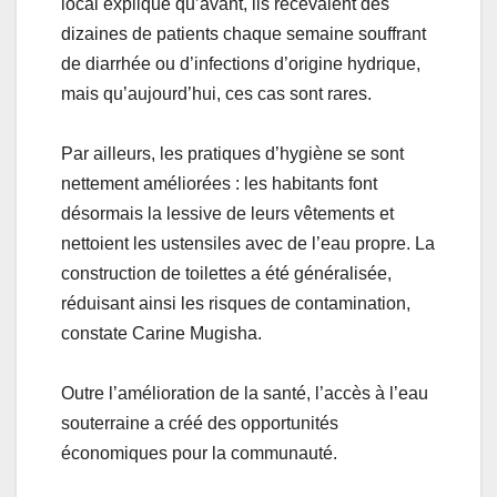
local explique qu’avant, ils recevaient des
dizaines de patients chaque semaine souffrant
de diarrhée ou d’infections d’origine hydrique,
mais qu’aujourd’hui, ces cas sont rares.
Par ailleurs, les pratiques d’hygiène se sont
nettement améliorées : les habitants font
désormais la lessive de leurs vêtements et
nettoient les ustensiles avec de l’eau propre. La
construction de toilettes a été généralisée,
réduisant ainsi les risques de contamination,
constate Carine Mugisha.
Outre l’amélioration de la santé, l’accès à l’eau
souterraine a créé des opportunités
économiques pour la communauté.