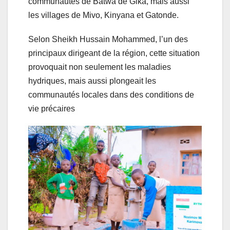
communautés de Batwa de Gika, mais aussi
les villages de Mivo, Kinyana et Gatonde.
Selon Sheikh Hussain Mohammed, l’un des
principaux dirigeant de la région, cette situation
provoquait non seulement les maladies
hydriques, mais aussi plongeait les
communautés locales dans des conditions de
vie précaires