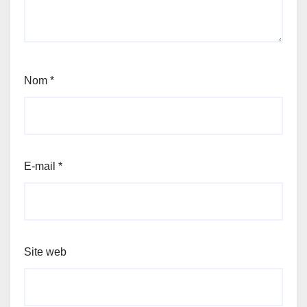
Nom
*
E-mail
*
Site web