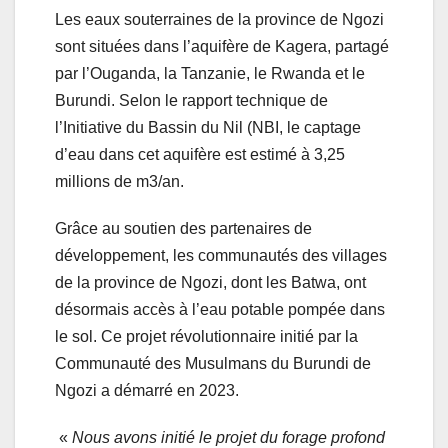
Les eaux souterraines de la province de Ngozi
sont situées dans l’aquifère de Kagera, partagé
par l’Ouganda, la Tanzanie, le Rwanda et le
Burundi. Selon le rapport technique de
l’Initiative du Bassin du Nil (NBI, le captage
d’eau dans cet aquifère est estimé à 3,25
millions de m
3
/an.
Grâce au soutien des partenaires de
développement, les communautés des villages
de la province de Ngozi, dont les Batwa, ont
désormais accès à l’eau potable pompée dans
le sol. Ce projet révolutionnaire initié par la
Communauté des Musulmans du Burundi de
Ngozi a démarré en 2023.
«
Nous avons initié le projet du forage profond