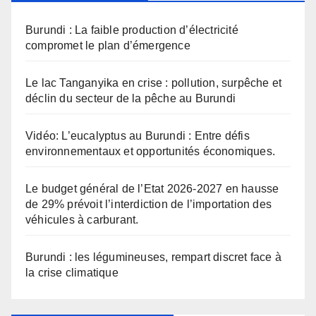
Burundi : La faible production d’électricité
compromet le plan d’émergence
Le lac Tanganyika en crise : pollution, surpêche et
déclin du secteur de la pêche au Burundi
Vidéo: L’eucalyptus au Burundi : Entre défis
environnementaux et opportunités économiques.
Le budget général de l’Etat 2026-2027 en hausse
de 29% prévoit l’interdiction de l’importation des
véhicules à carburant.
Burundi : les légumineuses, rempart discret face à
la crise climatique