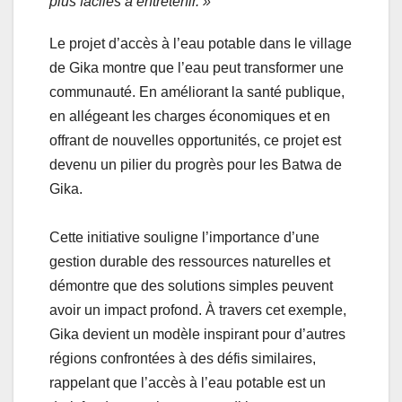
plus faciles à entretenir. »
Le projet d’accès à l’eau potable dans le village
de Gika montre que l’eau peut transformer une
communauté. En améliorant la santé publique,
en allégeant les charges économiques et en
offrant de nouvelles opportunités, ce projet est
devenu un pilier du progrès pour les Batwa de
Gika.
Cette initiative souligne l’importance d’une
gestion durable des ressources naturelles et
démontre que des solutions simples peuvent
avoir un impact profond. À travers cet exemple,
Gika devient un modèle inspirant pour d’autres
régions confrontées à des défis similaires,
rappelant que l’accès à l’eau potable est un