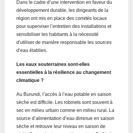
Dans le cadre d’une intervention en faveur du
développement durable, les dirigeants de la
région ont mis en place des comités locaux
pour superviser l’entretien des installations et
sensibiliser les habitants à la nécessité
d’utiliser de manière responsable les sources
d’eau établies.
Les eaux souterraines sont-elles
essentielles à la résilience au changement
climatique ?
Au Burundi, l’accès à l’eau potable en saison
sèche est difficile. Les robinets sont souvent à
sec en milieu urbain comme en milieu rural. La
source d’alimentation d’eau diminue en saison
sèche et retrouve leur niveau en saison de