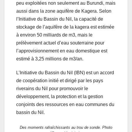
peu exploitées non seulement au Burundi, mais
aussi dans la zone aquifère de Kagera. Selon
l’Initiative du Bassin du Nil, la capacité de
stockage de l’aquifère de la kagera est estimée
à environ 50 milliards de m
3
, mais le
prélèvement actuel d’eau souterraine pour
l’approvisionnement en eau domestique est
estimé à 3,25 millions de m
3
/an.
L’Initiative du Bassin du Nil (IBN) est un accord
de coopération initié et dirigé par les pays
riverains du Nil pour promouvoir le
développement, la protection et la gestion
conjoints des ressources en eau communes du
bassin du Nil.
Des moments rafraîchissants au trou de sonde. Photo