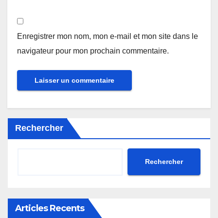
Enregistrer mon nom, mon e-mail et mon site dans le
navigateur pour mon prochain commentaire.
Rechercher
Rechercher
Articles Recents