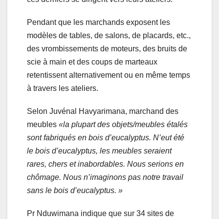
Pendant que les marchands exposent les
modèles de tables, de salons, de placards, etc.,
des vrombissements de moteurs, des bruits de
scie à main et des coups de marteaux
retentissent alternativement ou en même temps
à travers les ateliers.
Selon Juvénal Havyarimana, marchand des
meubles
«la plupart des objets/meubles étalés
sont fabriqués en bois d’eucalyptus. N’eut été
le bois d’eucalyptus, les meubles seraient
rares, chers et inabordables. Nous serions en
chômage. Nous n’imaginons pas notre travail
sans le bois d’eucalyptus. »
Pr Nduwimana indique que sur 34 sites de