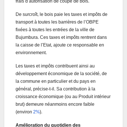
frais d’autorisation de coupe de bois.
De surcroît, le bois paie les taxes et impôts de
transport à toutes les barrières de l’OBPE
fixées à toutes les entrées de la ville de
Bujumbura. Ces taxes et impôts rentrent dans
la caisse de l’Etat, ajoute ce responsable en
environnement.
Les taxes et impôts contribuent ainsi au
développement économique de la société, de
la commune en particulier et du pays en
général, précise-t-il. Sa contribution à la
croissance économique (ou au Produit intérieur
brut) demeure néanmoins encore faible
(environ
2%
).
Amélioration du quotidien des