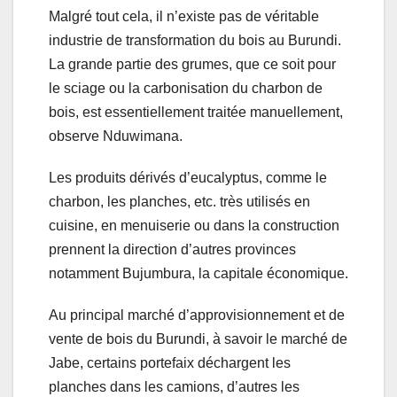
Malgré tout cela, il n’existe pas de véritable
industrie de transformation du bois au Burundi.
La grande partie des grumes, que ce soit pour
le sciage ou la carbonisation du charbon de
bois, est essentiellement traitée manuellement,
observe Nduwimana.
Les produits dérivés d’eucalyptus, comme le
charbon, les planches, etc. très utilisés en
cuisine, en menuiserie ou dans la construction
prennent la direction d’autres provinces
notamment Bujumbura, la capitale économique.
Au principal marché d’approvisionnement et de
vente de bois du Burundi, à savoir le marché de
Jabe, certains portefaix déchargent les
planches dans les camions, d’autres les