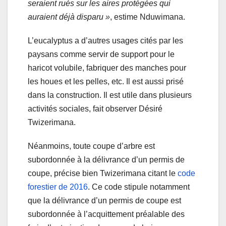
seraient rués sur les aires protégées qui
auraient déjà disparu »
, estime Nduwimana.
L’eucalyptus a d’autres usages cités par les
paysans comme servir de support pour le
haricot volubile, fabriquer des manches pour
les houes et les pelles, etc. Il est aussi prisé
dans la construction. Il est utile dans plusieurs
activités sociales, fait observer Désiré
Twizerimana.
Néanmoins, toute coupe d’arbre est
subordonnée à la délivrance d’un permis de
coupe, précise bien Twizerimana citant le
code
forestier de 2016
. Ce code stipule notamment
que la délivrance d’un permis de coupe est
subordonnée à l’acquittement préalable des