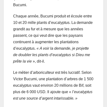
Bucumi.
Chaque année, Bucumi produit et écoule entre
10 et 20 mille plants d’eucalyptus. La demande
grandit au fur et à mesure que les années
passent, ce qui veut dire que les paysans
continuent à augmenter les plantations
d’eucalyptus.
« A voir la demande, je projette
de doubler les plants d’eucalyptus si Dieu me
prête la vie
», dit-il.
Le métier d’arboriculteur est très lucratif. Selon
Victor Bucumi, une plantation d’arbres de 1 500
eucalyptus vaut environ 20 millions de Bif, soit
plus de 6 000 USD. Il ajoute que «
l’eucalyptus
est une source d’argent intarissable. »