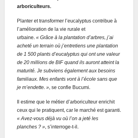
arboriculteurs.
Planter et transformer l’eucalyptus contribue à
l’amélioration de la vie rurale et
urbaine.
« Grâce à la plantation d’arbres, j’ai
acheté un terrain où j’entretiens une plantation
de 1 500 plants d’eucalyptus qui ont une valeur
de 20 millions de BIF quand ils auront atteint la
maturité. Je subviens également aux besoins
familiaux. Mes enfants vont à l’école sans que
je m’endette. »
, se confie Bucumi.
Il estime que le métier d’arboriculteur enrichit
ceux qui le pratiquent, car le marché est garanti.
« Avez-vous déjà vu où l’on a jeté les
planches ? »
, s’interroge-t-il.