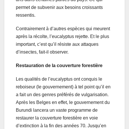
permet de subvenir aux besoins croissants
ressentis.
Contrairement à d’autres espèces qui meurent
après la récolte, l’eucalyptus rejette. Et le plus
important, c’est qu’il résiste aux attaques
d’insectes, fait-il observer.
Restauration de la couverture forestière
Les qualités de l’eucalyptus ont conquis le
reboiseur (le gouvernement) à tel point qu’il en
a fait un des genres préférés de vulgarisation.
Après les Belges en effet, le gouvernement du
Burundi lancera un vaste programme de
restaurer la couverture forestière en voie
d’extinction à la fin des années 70. Jusqu’en