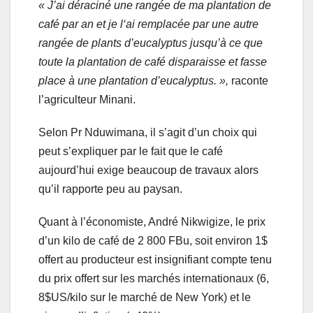
« J’ai déraciné une rangée de ma plantation de
café par an et je l‘ai remplacée par une autre
rangée de plants d’eucalyptus jusqu’à ce que
toute la plantation de café disparaisse et fasse
place à une plantation d’eucalyptus. »,
raconte
l’agriculteur Minani.
Selon Pr Nduwimana, il s’agit d’un choix qui
peut s’expliquer par le fait que le café
aujourd’hui exige beaucoup de travaux alors
qu’il rapporte peu au paysan.
Quant à l’économiste, André Nikwigize, le prix
d’un kilo de café de 2 800 FBu, soit environ 1$
offert au producteur est insignifiant compte tenu
du prix offert sur les marchés internationaux (6,
8$US/kilo sur le marché de New York) et le