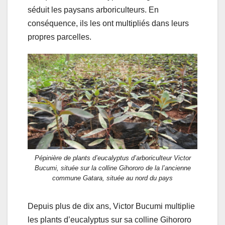
séduit les paysans arboriculteurs. En
conséquence, ils les ont multipliés dans leurs
propres parcelles.
Pépinière de plants d’eucalyptus d’arboriculteur Victor
Bucumi, située sur la colline Gihororo de la l’ancienne
commune Gatara, située au nord du pays
Depuis plus de dix ans, Victor Bucumi multiplie
les plants d’eucalyptus sur sa colline Gihororo