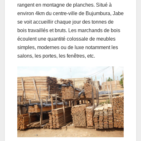
rangent en montagne de planches. Situé à
environ 4km du centre-ville de Bujumbura, Jabe
se voit accueillir chaque jour des tonnes de
bois travaillés et bruts. Les marchands de bois
écoulent une quantité colossale de meubles
simples, modernes ou de luxe notamment les
salons, les portes, les fenêtres, etc.