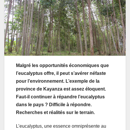
Malgré les opportunités économiques que
l’eucalyptus offre, il peut s’avérer néfaste
pour l’environnement. L’exemple de la
province de Kayanza est assez éloquent.
Faut-il continuer à répandre l’eucalyptus
dans le pays ? Difficile à répondre.
Recherches et réalités sur le terrain.
L’eucalyptus, une essence omniprésente au