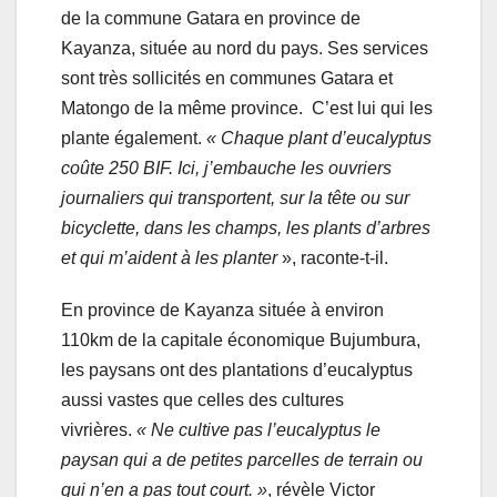
de la commune Gatara en province de
Kayanza, située au nord du pays. Ses services
sont très sollicités en communes Gatara et
Matongo de la même province. C’est lui qui les
plante également.
« Chaque plant d’eucalyptus
coûte 250 BIF. Ici, j’embauche les ouvriers
journaliers qui transportent, sur la tête ou sur
bicyclette, dans les champs, les plants d’arbres
et qui m’aident à les planter
», raconte-t-il.
En province de Kayanza située à environ
110km de la capitale économique Bujumbura,
les paysans ont des plantations d’eucalyptus
aussi vastes que celles des cultures
vivrières.
« Ne cultive pas l’eucalyptus le
paysan qui a de petites parcelles de terrain ou
qui n’en a pas tout court. »
, révèle Victor