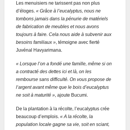
Les menuisiers ne tarissent pas non plus
d’éloges.
« Grâce à l’eucalyptus, nous ne
tombons jamais dans la pénurie de matériels
de fabrication de meubles et nous avons
toujours à faire. Cela nous aide à subvenir aux
besoins familiaux »
, témoigne avec fierté
Juvénal Havyarimana.
« Lorsque l’on a fondé une famille, même si on
a contracté des dettes ici et là, on les
rembourse sans difficulté. On vous propose de
l‘argent avant même que le bois d’eucalyptus
ne soit à maturité »
, ajoute Bucumi.
De la plantation à la récolte, l’eucalyptus crée
beaucoup d’emplois.
« A la récolte, la
population locale gagne sa vie, soit en sciant,