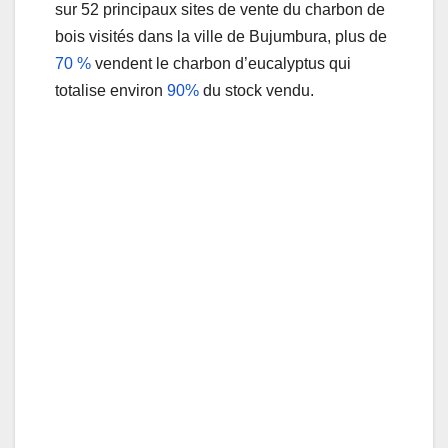
sur 52 principaux sites de vente du charbon de
bois visités dans la ville de Bujumbura, plus de
70 %
vendent le charbon d’eucalyptus qui
totalise environ
90%
du stock vendu.