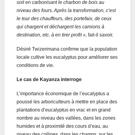
soit en carbonisant le charbon de bois au
niveau des fours. Après la transformation, c’est
le tour des chauffeurs, des portefaix, de ceux
qui chargent et déchargent les camions à
destination, etc. à en tirer profit »,
fait-il savoir.
Désiré Twizerimana confirme que la population
locale cultive les eucalyptus pour améliorer ses
conditions de vie.
Le cas de Kayanza interroge
L’importance économique de l’eucalyptus a
poussé les arboriculteurs à mettre en place des
plantations d’eucalyptus en vrac et en grand
nombre au niveau des vallées, dans les zones
humides et à proximité des cours d’eau, au
niveau des collines, dans les champs, sur les