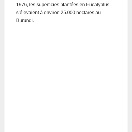
1976, les superficies plantées en Eucalyptus
s’élevaient à environ 25.000 hectares au
Burundi.