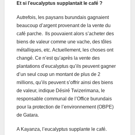
Et si l’eucalyptus supplantait le café ?
Autrefois, les paysans burundais gagnaient
beaucoup d’argent provenant de la vente du
café parche. Ils pouvaient alors s’acheter des
biens de valeur comme une vache, des tôles
métalliques, etc. Actuellement, les choses ont
changé. Ce n’est qu’après la vente des
plantations d’eucalyptus qu’ils peuvent gagner
d’un seul coup un montant de plus de 2
millions, qu’ils peuvent s’offrir ainsi des biens
de valeur, indique Désiré Twizerimana, le
responsable communal de l’Office burundais
pour la protection de l’environnement (OBPE)
de Gatara.
A Kayanza, l’eucalyptus supplante le café.