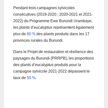
Pendant trois campagnes sylvicoles
consécutives (2019-2020 ; 2020-2021 et 2021-
2022) du Programme Ewe Burundi Urambaye,
les plants d’eucalyptus représentent également
plus de
60 %
des plants produits dans les 17
provinces rurales du Burundi.
Dans le Projet de restauration et résilience des
paysages du Burundi (PRRPB), les proportions
des plants d’eucalyptus produits pour la
campagne sylvicole 2021-2022 dépassent le
taux de
50 %
.