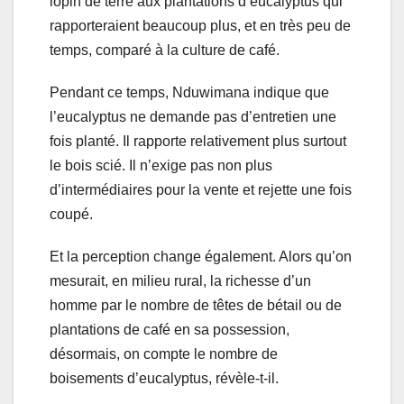
lopin de terre aux plantations d’eucalyptus qui
rapporteraient beaucoup plus, et en très peu de
temps, comparé à la culture de café.
Pendant ce temps, Nduwimana indique que
l’eucalyptus ne demande pas d’entretien une
fois planté. Il rapporte relativement plus surtout
le bois scié. Il n’exige pas non plus
d’intermédiaires pour la vente et rejette une fois
coupé.
Et la perception change également. Alors qu’on
mesurait, en milieu rural, la richesse d’un
homme par le nombre de têtes de bétail ou de
plantations de café en sa possession,
désormais, on compte le nombre de
boisements d’eucalyptus, révèle-t-il.