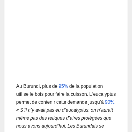
Au Burundi, plus de
95%
de la population
utilise le bois pour faire la cuisson. L‘eucalyptus
permet de contenir cette demande jusqu’à
90%
.
« S’il n’y avait pas eu d’eucalyptus, on n’aurait
même pas des reliques d’aires protégées que
nous avons aujourd’hui. Les Burundais se