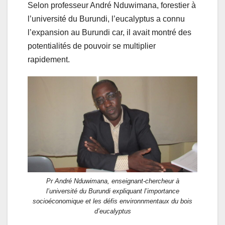
Selon professeur André Nduwimana, forestier à
l’université du Burundi, l’eucalyptus a connu
l’expansion au Burundi car, il avait montré des
potentialités de pouvoir se multiplier
rapidement.
Pr André Nduwimana, enseignant-chercheur à
l’université du Burundi expliquant l’importance
socioéconomique et les défis environnmentaux du bois
d’eucalyptus