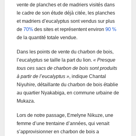
vente de planches et de madriers visités dans
le cadre de son étude déjà citée, les planches
et madriers d’eucalyptus sont vendus sur plus
de
70%
des sites et représentent environ
90 %
de la quantité totale vendue.
Dans les points de vente du charbon de bois,
l’eucalyptus se taille la part du lion.
« Presque
tous ces sacs de charbon de bois sont produits
à partir de l’eucalyptus »
, indique Chantal
Niyuhire, détaillante du charbon de bois établie
au quartier Nyakabiga, en commune urbaine de
Mukaza.
Lors de notre passage, Emelyne Nikuze, une
femme d’une trentaine d’années, qui venait
s’approvisionner en charbon de bois a