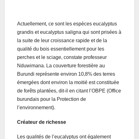
Actuellement, ce sont les espèces eucalyptus
grandis et eucalyptus saligna qui sont prisées à
la suite de leur croissance rapide et de la
qualité du bois essentiellement pour les
perches et le sciage, constate professeur
Nduwimana. La couverture forestière au
Burundi représente environ 10,8% des terres
émergées dont environ la moitié est constituée
de forêts plantées, dit-il en citant l’OBPE (Office
burundais pour la Protection de
l’environnement).
Créateur de richesse
Les qualités de l’eucalyptus ont également