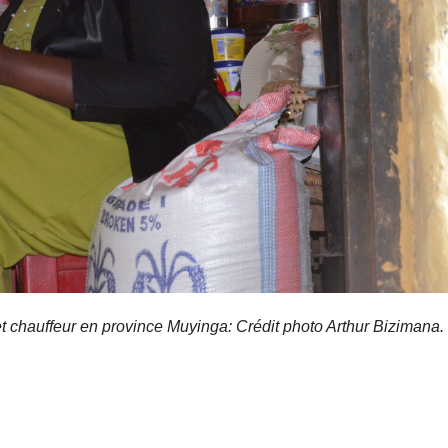
 chauffeur en province Muyinga: Crédit photo Arthur Bizimana.