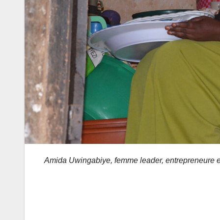
Amida Uwingabiye, femme leader, entrepreneure et