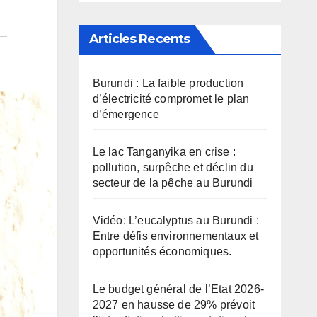
Articles Recents
Burundi : La faible production
d’électricité compromet le plan
d’émergence
Le lac Tanganyika en crise :
pollution, surpêche et déclin du
secteur de la pêche au Burundi
Vidéo: L’eucalyptus au Burundi :
Entre défis environnementaux et
opportunités économiques.
Le budget général de l’Etat 2026-
2027 en hausse de 29% prévoit