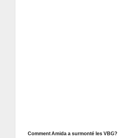
Comment Amida a surmonté les VBG?