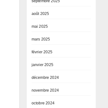
septembre 2025
août 2025
mai 2025
mars 2025
février 2025
janvier 2025
décembre 2024
novembre 2024
octobre 2024