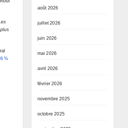
rtout
août 2026
Les
juillet 2026
 plus
juin 2026
ral
mai 2026
,6 %
avril 2026
février 2026
novembre 2025
octobre 2025