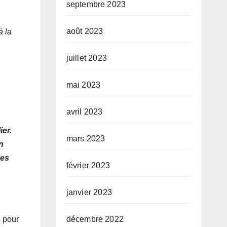
septembre 2023
août 2023
à la
juillet 2023
mai 2023
avril 2023
er.
mars 2023
n
ses
février 2023
janvier 2023
décembre 2022
s pour