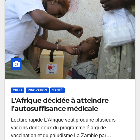
CPHIA
INNOVATION
SANTÉ
L’Afrique décidée à atteindre
l’autosuffisance médicale
Lecture rapide L’Afrique veut produire plusieurs
vaccins donc ceux du programme élargi de
vaccination et du paludisme La Zambie par…