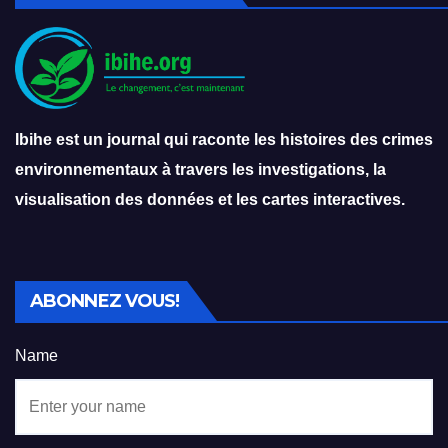
Ibihe est un journal qui raconte les histoires des crimes
environnementaux à travers les investigations, la
visualisation des données et les cartes interactives.
ABONNEZ VOUS!
Name