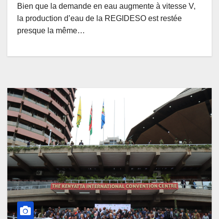
Bien que la demande en eau augmente à vitesse V,
la production d’eau de la REGIDESO est restée
presque la même…