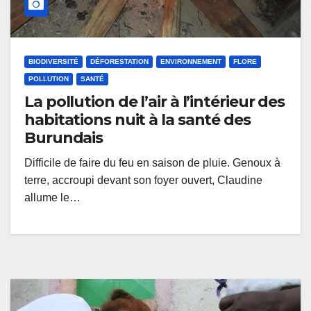
BIODIVERSITÉ
DÉFORESTATION
ENVIRONNEMENT
FLORE
POLLUTION
SANTÉ
La pollution de l’air à l’intérieur des
habitations nuit à la santé des
Burundais
Difficile de faire du feu en saison de pluie. Genoux à
terre, accroupi devant son foyer ouvert, Claudine
allume le…