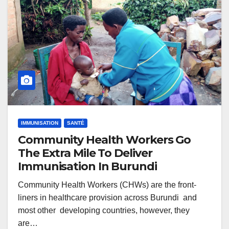
IMMUNISATION
SANTÉ
Community Health Workers Go
The Extra Mile To Deliver
Immunisation In Burundi
Community Health Workers (CHWs) are the front-
liners in healthcare provision across Burundi and
most other developing countries, however, they
are…