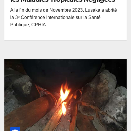
A la fin du mois de Novembre 2023, Lusaka a abrité
la 3ᵉ Conférence Internationale sur la Santé
Publique, CPHIA…