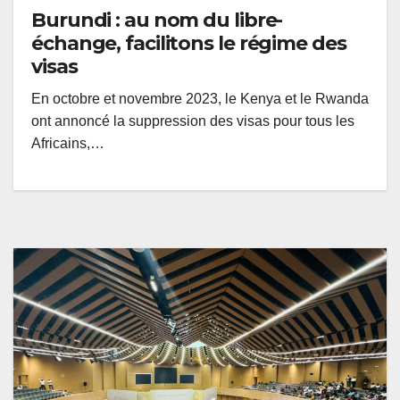
Burundi : au nom du libre-
échange, facilitons le régime des
visas
En octobre et novembre 2023, le Kenya et le Rwanda
ont annoncé la suppression des visas pour tous les
Africains,…