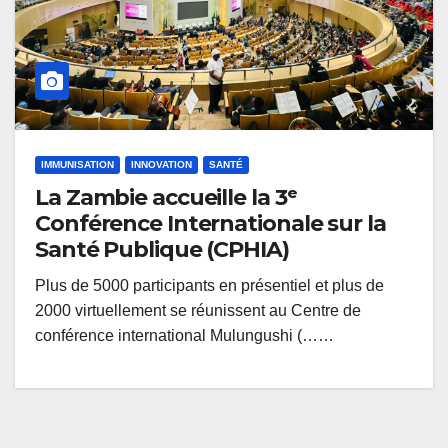
IMMUNISATION
INNOVATION
SANTÉ
La Zambie accueille la 3ᵉ
Conférence Internationale sur la
Santé Publique (CPHIA)
Plus de 5000 participants en présentiel et plus de
2000 virtuellement se réunissent au Centre de
conférence international Mulungushi (……