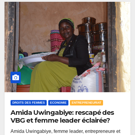
DROITS DES FEMMES
ECONOMIE
ENTREPRENEURIAT
Amida Uwingabiye: rescapé des
VBG et femme leader éclairée?
Amida Uwingabiye, femme leader, entrepreneure et