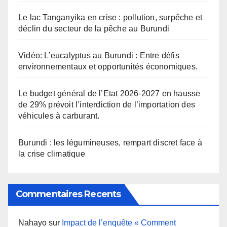
Le lac Tanganyika en crise : pollution, surpêche et
déclin du secteur de la pêche au Burundi
Vidéo: L’eucalyptus au Burundi : Entre défis
environnementaux et opportunités économiques.
Le budget général de l’Etat 2026-2027 en hausse
de 29% prévoit l’interdiction de l’importation des
véhicules à carburant.
Burundi : les légumineuses, rempart discret face à
la crise climatique
Commentaires Recents
Nahayo
sur
Impact de l’enquête « Comment