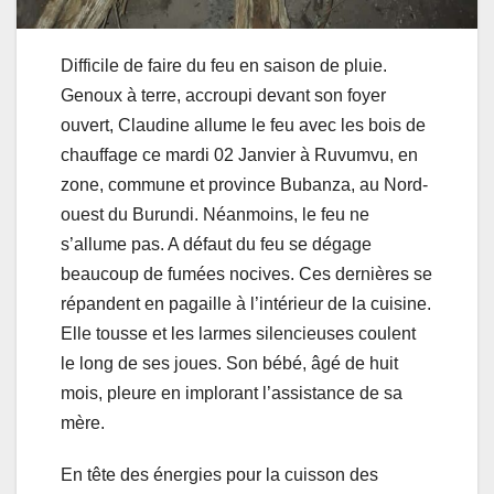
Difficile de faire du feu en saison de pluie.
Genoux à terre, accroupi devant son foyer
ouvert, Claudine allume le feu avec les bois de
chauffage ce mardi 02 Janvier à Ruvumvu, en
zone, commune et province Bubanza, au Nord-
ouest du Burundi. Néanmoins, le feu ne
s’allume pas. A défaut du feu se dégage
beaucoup de fumées nocives. Ces dernières se
répandent en pagaille à l’intérieur de la cuisine.
Elle tousse et les larmes silencieuses coulent
le long de ses joues. Son bébé, âgé de huit
mois, pleure en implorant l’assistance de sa
mère.
En tête des énergies pour la cuisson des