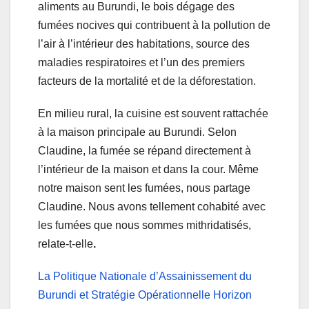
aliments au Burundi, le bois
dégage des
fumées nocives qui contribuent à la pollution de
l’air à l’intérieur des habitations, source des
maladies respiratoires et l’un des premiers
facteurs de la mortalité et de la déforestation
.
En milieu rural, la cuisine est souvent rattachée
à la maison principale au Burundi. Selon
Claudine, la fumée se répand directement à
l’intérieur de la maison et dans la cour. Même
notre maison sent les fumées, nous partage
Claudine. Nous avons tellement cohabité avec
les fumées que nous sommes mithridatisés,
relate-t-elle
.
La Politique Nationale d’Assainissement du
Burundi et Stratégie Opérationnelle Horizon