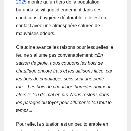
2025
montre qu’un tiers de la population
burundaise vit quotidiennement dans des
conditions d’hygiène déplorable: elle est en
contact avec une atmosphère saturée de
mauvaises odeurs.
Claudine avance les raisons pour lesquelles le
feu ne s’allume pas convenablement: «
En
saison de pluie, nous coupons les bois de
chauffage encore frais et les utilisons illico, car
les bois de chauffages secs sont une perle
rare. Les bois de chauffage humides animent
alors le feu de mal en pis. Nous restons dans
les parages du foyer pour allumer le feu tout le
temps
.».
Pour elle, la situation est un peu tolérable en