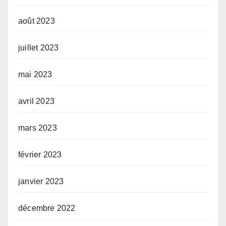
août 2023
juillet 2023
mai 2023
avril 2023
mars 2023
février 2023
janvier 2023
décembre 2022