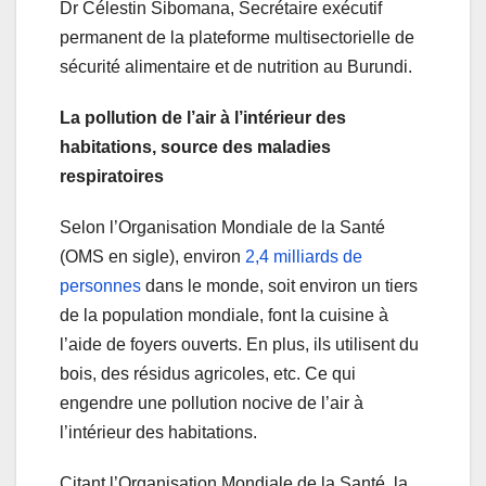
Dr Célestin Sibomana, Secrétaire exécutif
permanent de la plateforme multisectorielle de
sécurité alimentaire et de nutrition au Burundi.
La pollution de l’air à l’intérieur des
habitations, source des maladies
respiratoires
Selon l’Organisation Mondiale de la Santé
(OMS en sigle), environ
2,4 milliards de
personnes
dans le monde, soit environ un tiers
de la population mondiale, font la cuisine à
l’aide de foyers ouverts. En plus, ils utilisent du
bois, des résidus agricoles, etc. Ce qui
engendre une pollution nocive de l’air à
l’intérieur des habitations.
Citant l’Organisation Mondiale de la Santé, la