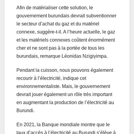
Afin de matérialiser cette solution, le
gouvernement burundais devrait subventionner
le secteur d’achat du gaz et du matériel
connexe, suggère-t-il. A l’heure actuelle, le gaz
et les matériels connexes coûtent énormément
cher et ne sont pas à la portée de tous les
burundais, remarque Léonidas Nzigiyimpa.
Pendant la cuisson, nous pouvons également
recourir à l’électricité, indique cet
environnementaliste. Mais, le gouvernement
devrait jouer également un rôle très important
en augmentant la production de l’électricité au
Burundi.
En 2021, la Banque mondiale montre que le
taux d’accès à l’électricité au Burundi s’élève à