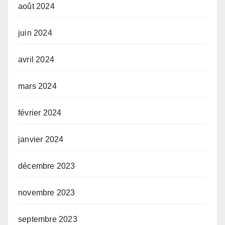
août 2024
juin 2024
avril 2024
mars 2024
février 2024
janvier 2024
décembre 2023
novembre 2023
septembre 2023