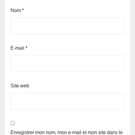
Nom
*
E-mail
*
Site web
Enregistrer mon nom, mon e-mail et mon site dans le