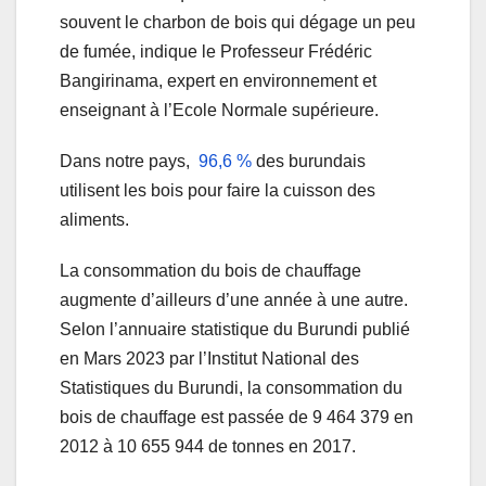
souvent le charbon de bois qui dégage un peu
de fumée, indique le Professeur Frédéric
Bangirinama, expert en environnement et
enseignant à l’Ecole Normale supérieure.
Dans notre pays,
96,6 %
des burundais
utilisent les bois pour faire la cuisson des
aliments.
La consommation du bois de chauffage
augmente d’ailleurs d’une année à une autre.
Selon l’annuaire statistique du Burundi publié
en Mars 2023 par l’Institut National des
Statistiques du Burundi, la consommation du
bois de chauffage est passée de 9 464 379 en
2012 à 10 655 944 de tonnes en 2017.