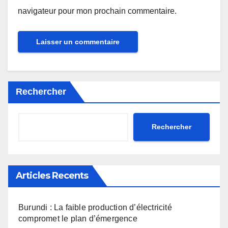
navigateur pour mon prochain commentaire.
Rechercher
Rechercher
Articles Recents
Burundi : La faible production d’électricité
compromet le plan d’émergence