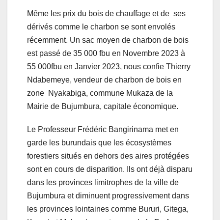
Même les prix du bois de chauffage et de ses
dérivés comme le charbon se sont envolés
récemment. Un sac moyen de charbon de bois
est passé de 35 000 fbu en Novembre 2023 à
55 000fbu en Janvier 2023, nous confie Thierry
Ndabemeye, vendeur de charbon de bois en
zone Nyakabiga, commune Mukaza de la
Mairie de Bujumbura, capitale économique.
Le Professeur Frédéric Bangirinama met en
garde les burundais que les écosystèmes
forestiers situés en dehors des aires protégées
sont en cours de disparition. Ils ont déjà disparu
dans les provinces limitrophes de la ville de
Bujumbura et diminuent progressivement dans
les provinces lointaines comme Bururi, Gitega,