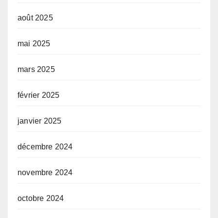
août 2025
mai 2025
mars 2025
février 2025
janvier 2025
décembre 2024
novembre 2024
octobre 2024