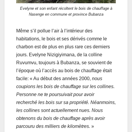
Evelyne et son enfant récoltent le bois de chauffage à
Nasenge en commune et province Bubanza
Même s’il pollue l’air à l’intérieur des
habitations, le bois et ses dérivés comme le
charbon est de plus en plus rare ces derniers
jours. Evelyne Nizigiyimana, de la colline
Ruvumvu, toujours à Bubanza, se souvient de
l’époque où l’accès au bois de chauffage était
facile: « Au début des années 2000,
nous
coupions les bois de chauffage sur les collines.
Personne ne te poursuivait pour avoir
recherché les bois sur sa propriété. Néanmoins,
les collines sont actuellement nues. Nous
obtenons du bois de chauffage après avoir
parcouru des milliers de kilomètres.
»