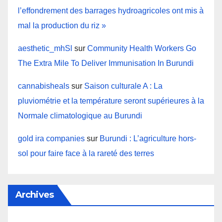
l’effondrement des barrages hydroagricoles ont mis à
mal la production du riz »
aesthetic_mhSl
sur
Community Health Workers Go
The Extra Mile To Deliver Immunisation In Burundi
cannabisheals
sur
Saison culturale A : La
pluviométrie et la température seront supérieures à la
Normale climatologique au Burundi
gold ira companies
sur
Burundi : L’agriculture hors-
sol pour faire face à la rareté des terres
Archives