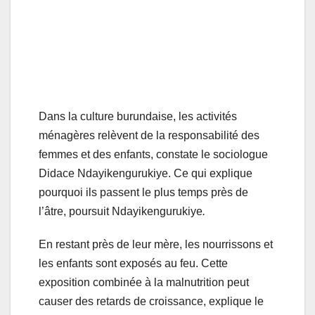
Dans la culture burundaise, les activités
ménagères relèvent de la responsabilité des
femmes et des enfants, constate le sociologue
Didace Ndayikengurukiye. Ce qui explique
pourquoi
ils passent le plus temps près de
l’âtre, poursuit Ndayikengurukiye
.
En restant près de leur mère, les nourrissons et
les enfants sont exposés au feu. Cette
exposition combinée à la malnutrition peut
causer des retards de croissance, explique le