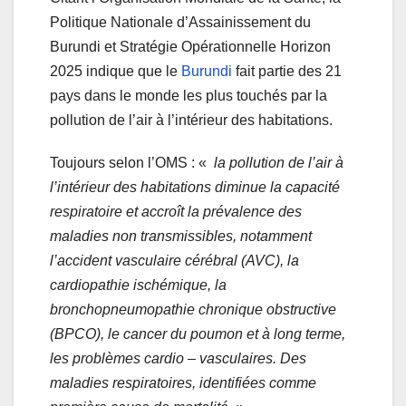
Politique Nationale d’Assainissement du
Burundi et Stratégie Opérationnelle Horizon
2025 indique que le
Burundi
fait partie des 21
pays dans le monde les plus touchés par la
pollution de l’air à l’intérieur des habitations.
Toujours selon l’OMS : «
la pollution de l’air à
l’intérieur des habitations diminue la capacité
respiratoire et accroît la prévalence des
maladies non transmissibles, notamment
l’accident vasculaire cérébral (AVC), la
cardiopathie ischémique, la
bronchopneumopathie chronique obstructive
(BPCO), le cancer du poumon et à long terme,
les problèmes cardio – vasculaires. Des
maladies respiratoires, identifiées comme