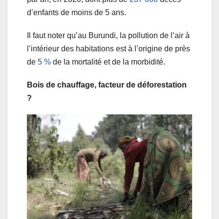
d’enfants de moins de 5 ans.
Il faut noter qu’au Burundi, la pollution de l’air à
l’intérieur des habitations est à l’origine de près
de
5 %
de la mortalité et de la morbidité.
Bois de chauffage, facteur de déforestation
?