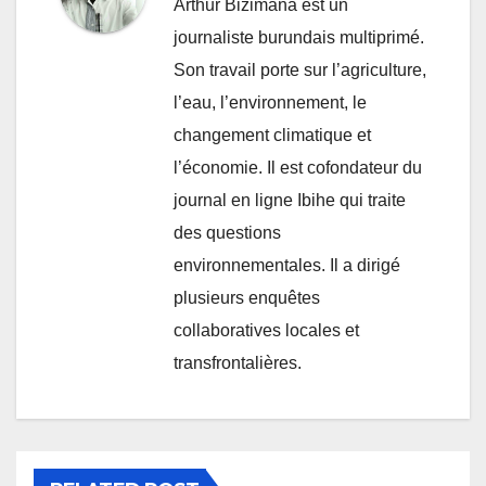
Arthur Bizimana est un
journaliste burundais multiprimé.
Son travail porte sur l’agriculture,
l’eau, l’environnement, le
changement climatique et
l’économie. Il est cofondateur du
journal en ligne Ibihe qui traite
des questions
environnementales. Il a dirigé
plusieurs enquêtes
collaboratives locales et
transfrontalières.