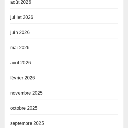
août 2026
juillet 2026
juin 2026
mai 2026
avril 2026
février 2026
novembre 2025
octobre 2025
septembre 2025