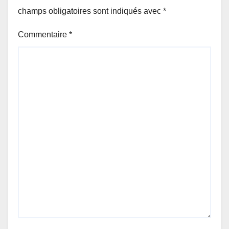
champs obligatoires sont indiqués avec
*
Commentaire
*