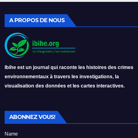
A PROPOS DE NOUS
Ibihe est un journal qui raconte les histoires des crimes
environnementaux à travers les investigations, la
visualisation des données et les cartes interactives.
ABONNEZ VOUS!
Name