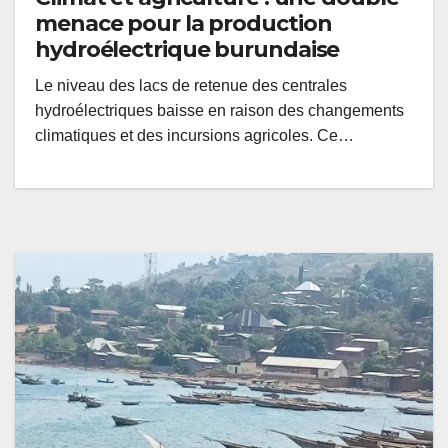
menace pour la production
hydroélectrique burundaise
Le niveau des lacs de retenue des centrales
hydroélectriques baisse en raison des changements
climatiques et des incursions agricoles. Ce…