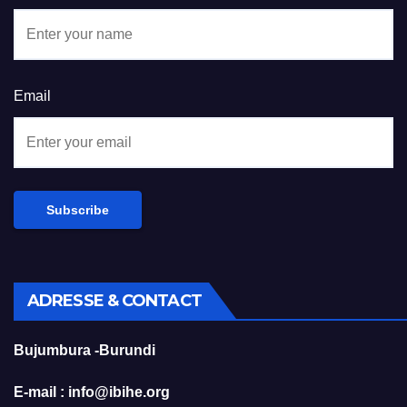
Email
ADRESSE & CONTACT
Bujumbura -Burundi
E-mail : info@ibihe.org