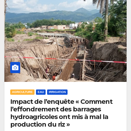
AGRICULTURE
EAU
IRRIGATION
Impact de l’enquête « Comment
l’effondrement des barrages
hydroagricoles ont mis à mal la
production du riz »