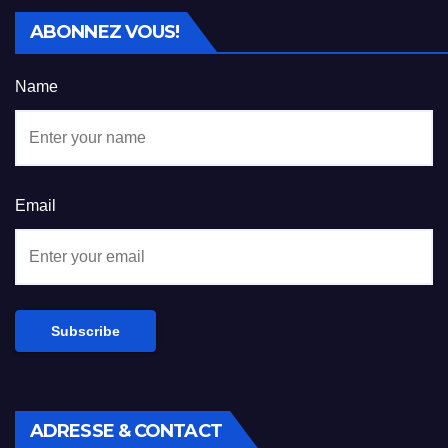
ABONNEZ VOUS!
Name
Email
ADRESSE & CONTACT