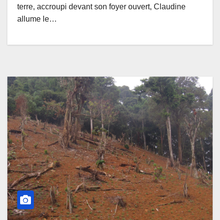
terre, accroupi devant son foyer ouvert, Claudine
allume le…