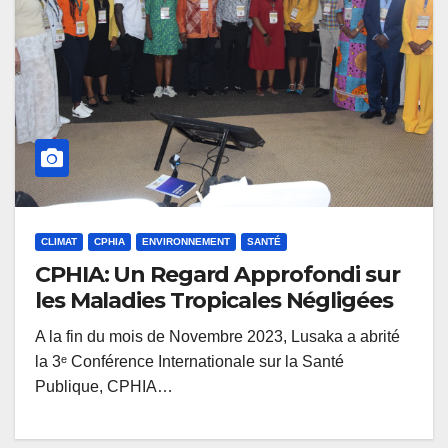
CLIMAT
CPHIA
ENVIRONNEMENT
SANTÉ
CPHIA: Un Regard Approfondi sur
les Maladies Tropicales Négligées
A la fin du mois de Novembre 2023, Lusaka a abrité
la 3ᵉ Conférence Internationale sur la Santé
Publique, CPHIA…