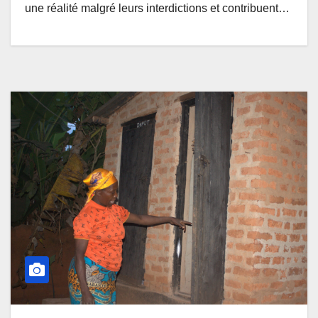
une réalité malgré leurs interdictions et contribuent…