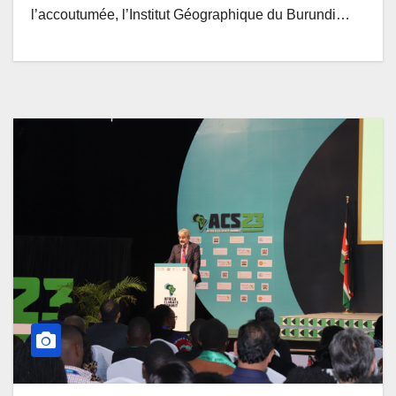
l’accoutumée, l’Institut Géographique du Burundi…