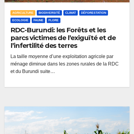
AGRICULTURE
BIODIVERSITÉ
CLIMAT
DÉFORESTATION
ECOLOGIE
FAUNE
FLORE
RDC-Burundi: les Forêts et les
parcs victimes de l’exiguïté et de
l’infertilité des terres
La taille moyenne d’une exploitation agricole par
ménage diminue dans les zones rurales de la RDC
et du Burundi suite…