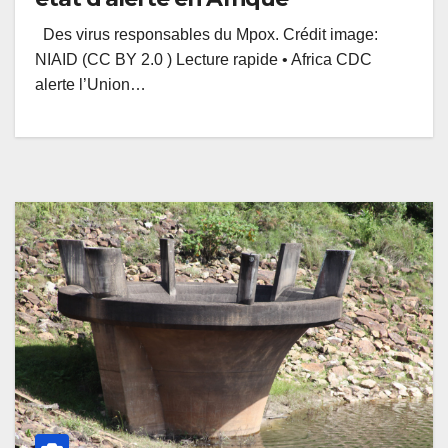
Des virus responsables du Mpox. Crédit image:
NIAID (CC BY 2.0 ) Lecture rapide • Africa CDC
alerte l’Union…