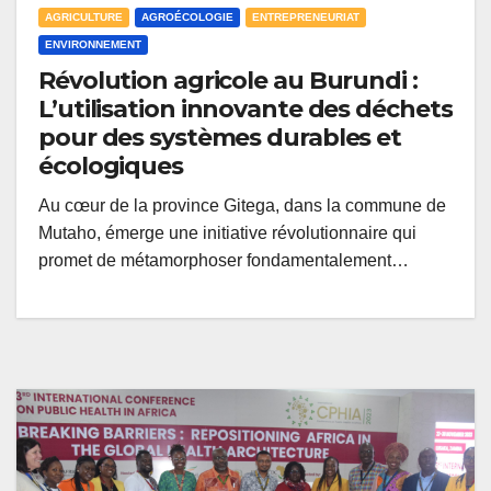
AGRICULTURE
AGROÉCOLOGIE
ENTREPRENEURIAT
ENVIRONNEMENT
Révolution agricole au Burundi :
L’utilisation innovante des déchets
pour des systèmes durables et
écologiques
Au cœur de la province Gitega, dans la commune de
Mutaho, émerge une initiative révolutionnaire qui
promet de métamorphoser fondamentalement…