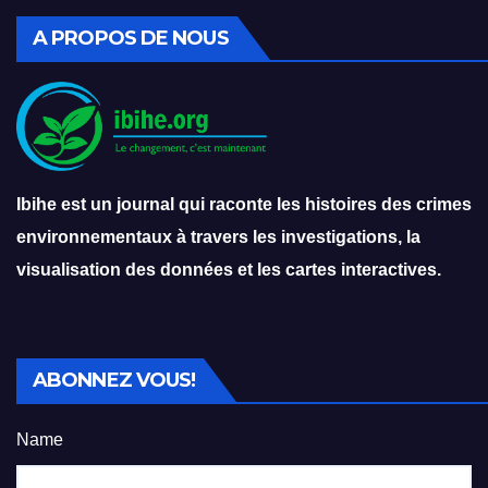
A PROPOS DE NOUS
Ibihe est un journal qui raconte les histoires des crimes
environnementaux à travers les investigations, la
visualisation des données et les cartes interactives.
ABONNEZ VOUS!
Name